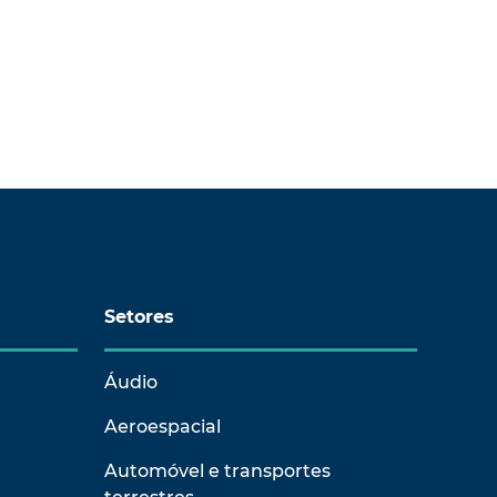
Setores
Áudio
Aeroespacial
Automóvel e transportes