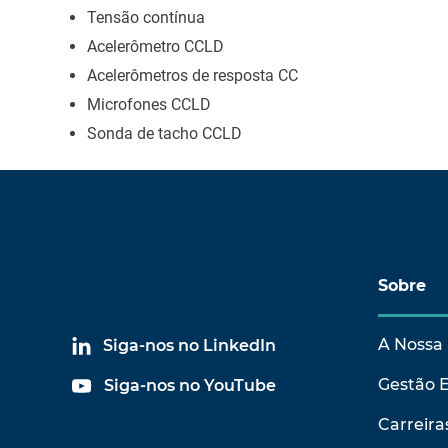
Tensão contínua
Acelerômetro CCLD
Acelerômetros de resposta CC
Microfones CCLD
Sonda de tacho CCLD
Sobre
A Nossa 
Siga-nos no LinkedIn
Gestão 
Siga-nos no YouTube
Carreira