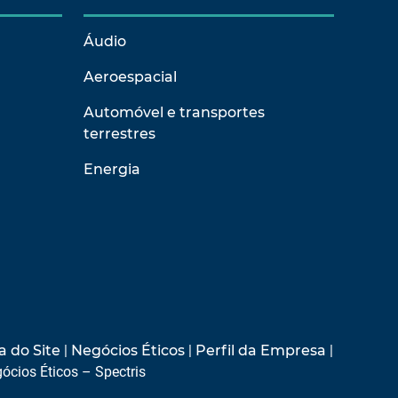
Áudio
Aeroespacial
Automóvel e transportes
terrestres
Energia
 do Site
|
Negócios Éticos
|
Perfil da Empresa
|
ócios Éticos – Spectris