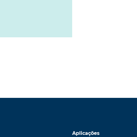
Aplicações