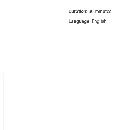
Duration
: 30 minutes
Language
: English