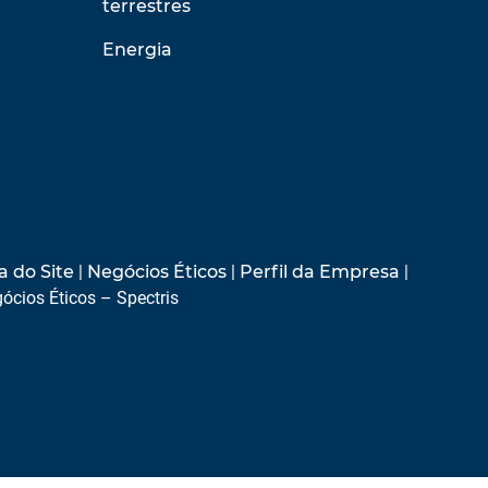
terrestres
Energia
 do Site
|
Negócios Éticos
|
Perfil da Empresa
|
ócios Éticos – Spectris