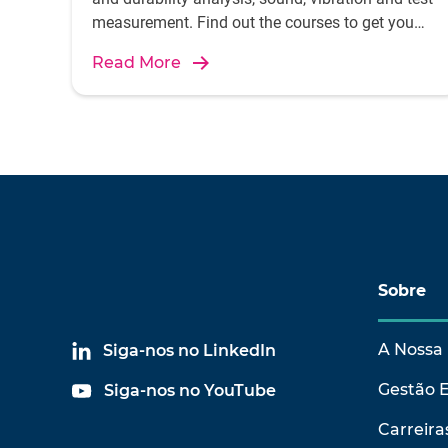
measurement. Find out the courses to get you
started.
Read More
Sobre
A Nossa 
Siga-nos no LinkedIn
Gestão 
Siga-nos no YouTube
Carreira