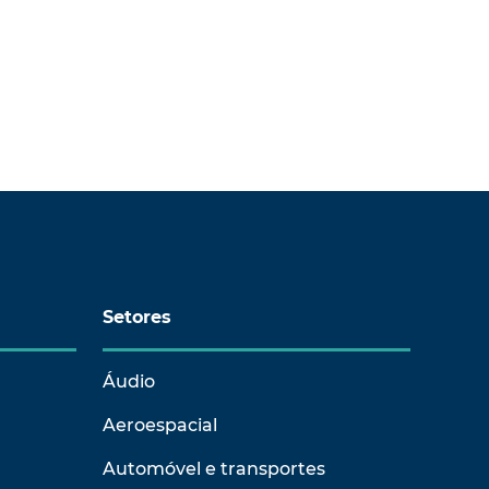
Setores
Áudio
Aeroespacial
Automóvel e transportes