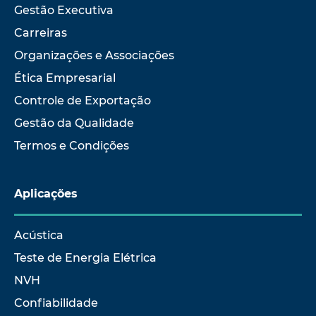
Gestão Executiva
Carreiras
Organizações e Associações
Ética Empresarial
Controle de Exportação
Gestão da Qualidade
Termos e Condições
Aplicações
Acústica
Teste de Energia Elétrica
NVH
Confiabilidade