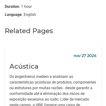
Duration
: 1 hour
Language
: English
Related Pages
nov 27 2024
Acústica
Os engenheiros medem e analisam as
características acústicas de produtos, componentes
ou estruturas por muitas razões - desde garantir a
conformidade até à eliminação dos riscos de
exposição excessiva ao ruído. Líder de mercado
neste campo, a HBK fornece uma caixa de