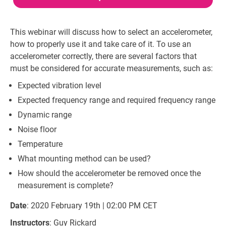
This webinar will discuss how to select an accelerometer,
how to properly use it and take care of it. To use an
accelerometer correctly, there are several factors that
must be considered for accurate measurements, such as:
Expected vibration level
Expected frequency range and required frequency range
Dynamic range
Noise floor
Temperature
What mounting method can be used?
How should the accelerometer be removed once the
measurement is complete?
Date
: 2020 February 19th | 02:00 PM CET
Instructors
: Guy Rickard