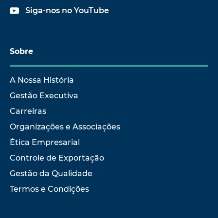
Siga-nos no YouTube
Sobre
A Nossa História
Gestão Executiva
Carreiras
Organizações e Associações
Ética Empresarial
Controle de Exportação
Gestão da Qualidade
Termos e Condições