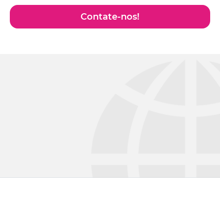
Contate-nos!