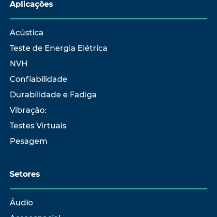
Aplicações
Acústica
Teste de Energia Elétrica
NVH
Confiabilidade
Durabilidade e Fadiga
Vibração:
Testes Virtuais
Pesagem
Setores
Áudio