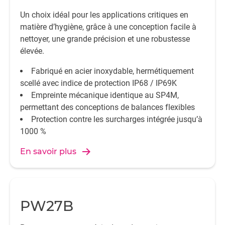
Un choix idéal pour les applications critiques en
matière d’hygiène, grâce à une conception facile à
nettoyer, une grande précision et une robustesse
élevée.
Fabriqué en acier inoxydable, hermétiquement
scellé avec indice de protection IP68 / IP69K
Empreinte mécanique identique au SP4M,
permettant des conceptions de balances flexibles
Protection contre les surcharges intégrée jusqu’à
1000 %
En savoir plus
PW27B