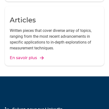
Articles
Written pieces that cover diverse array of topics,
ranging from the most recent advancements in
specific applications to in-depth explorations of
measurement techniques.
En savoir plus