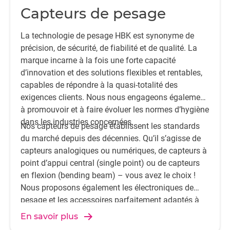
Capteurs de pesage
La technologie de pesage HBK est synonyme de
précision, de sécurité, de fiabilité et de qualité. La
marque incarne à la fois une forte capacité
d’innovation et des solutions flexibles et rentables,
capables de répondre à la quasi-totalité des
exigences clients. Nous nous engageons également
à promouvoir et à faire évoluer les normes d’hygiène
dans les industries concernées.
Nos capteurs de pesage établissent les standards
du marché depuis des décennies. Qu’il s’agisse de
capteurs analogiques ou numériques, de capteurs à
point d’appui central (single point) ou de capteurs
en flexion (bending beam) – vous avez le choix !
Nous proposons également les électroniques de
pesage et les accessoires parfaitement adaptés à
votre application.
En savoir plus