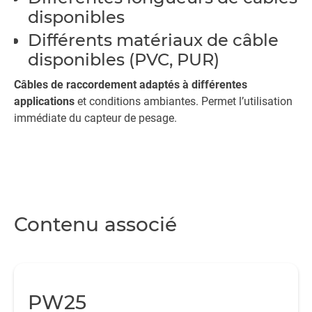
disponibles
Différents matériaux de câble
disponibles (PVC, PUR)
Câbles de raccordement adaptés à différentes
applications
et conditions ambiantes. Permet l’utilisation
immédiate du capteur de pesage.
Contenu associé
PW25