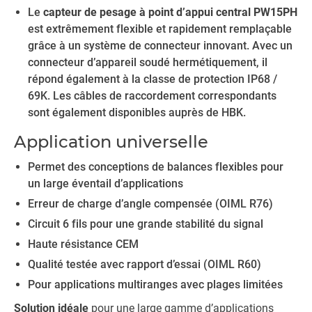
Le
capteur de pesage à point d’appui central PW15PH
est extrêmement flexible et rapidement remplaçable
grâce à un système de connecteur innovant. Avec un
connecteur d’appareil soudé hermétiquement, il
répond également à la classe de protection IP68 /
69K. Les câbles de raccordement correspondants
sont également disponibles auprès de HBK.
Application universelle
Permet des conceptions de balances flexibles pour
un large éventail d’applications
Erreur de charge d’angle compensée (OIML R76)
Circuit 6 fils pour une grande stabilité du signal
Haute résistance CEM
Qualité testée avec rapport d’essai (OIML R60)
Pour applications multiranges avec plages limitées
Solution idéale
pour une large gamme d’applications