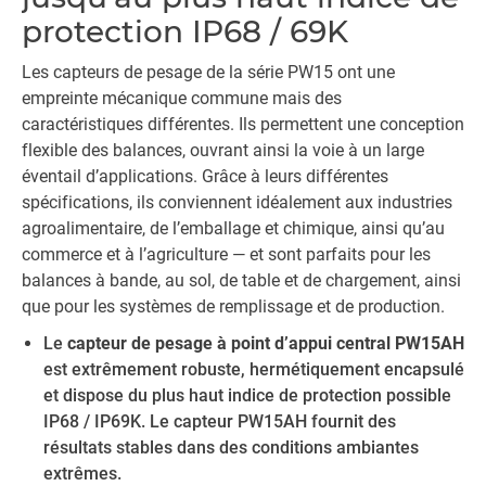
protection IP68 / 69K
Les capteurs de pesage de la série PW15 ont une
empreinte mécanique commune mais des
caractéristiques différentes. Ils permettent une conception
flexible des balances, ouvrant ainsi la voie à un large
éventail d’applications. Grâce à leurs différentes
spécifications, ils conviennent idéalement aux industries
agroalimentaire, de l’emballage et chimique, ainsi qu’au
commerce et à l’agriculture — et sont parfaits pour les
balances à bande, au sol, de table et de chargement, ainsi
que pour les systèmes de remplissage et de production.
Le
capteur de pesage à point d’appui central PW15AH
est extrêmement robuste, hermétiquement encapsulé
et dispose du plus haut indice de protection possible
IP68 / IP69K. Le capteur PW15AH fournit des
résultats stables dans des conditions ambiantes
extrêmes.