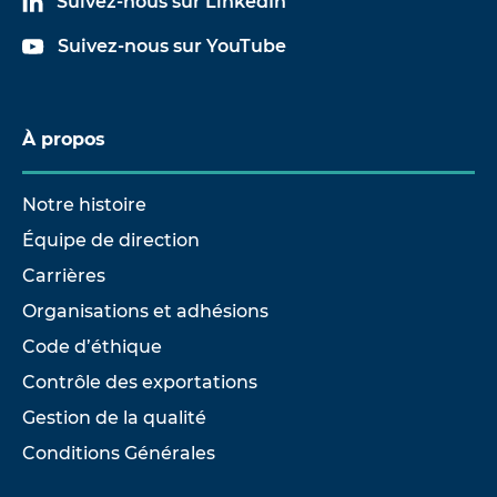
Suivez-nous sur LinkedIn
Suivez-nous sur YouTube
À propos
Notre histoire
Équipe de direction
Carrières
Organisations et adhésions
Code d’éthique
Contrôle des exportations
Gestion de la qualité
Conditions Générales