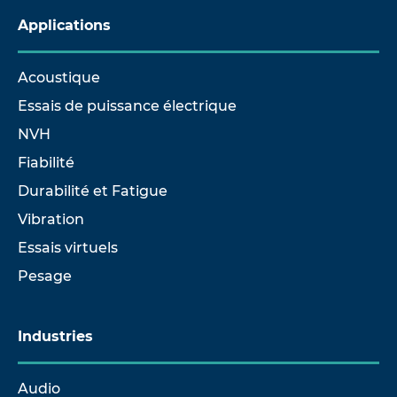
Applications
Acoustique
Essais de puissance électrique
NVH
Fiabilité
Durabilité et Fatigue
Vibration
Essais virtuels
Pesage
Industries
Audio