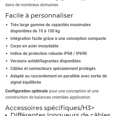
dans de nombreux domaines
Facile à personnaliser
Très large gamme de capacités maximales
disponibles de 10 à 100 kg
Intégration facile grâce à une conception compacte
Corps en acier inoxydable
Indice de protection robuste IP68 / IP69K
Versions antidéflagrantes disponibles
Câbles et connecteurs spécialement protégés
Adapté au raccordement en parallèle avec sortie de
signal équilibrée
Configuration optimale
pour une conception et une
construction de balances orientées application.
Accessoires spécifiques/H3>
Différentes longueurs de câbles