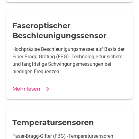
Faseroptischer
Beschleunigungssensor
Hochpräzise Beschleunigungsmesser auf Basis der
Fiber Bragg Grating (FBG) -Technologie für sichere
und langfristige Schwingungsmessungen bei
niedrigen Frequenzen.
Mehr lesen
Temperatursensoren
Faser-Bragg-Gitter (FBG) -Temperatursensoren