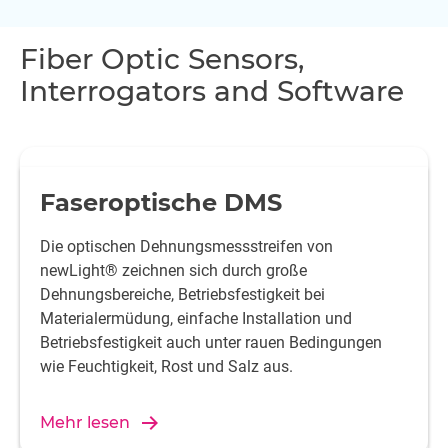
Fiber Optic Sensors,
Interrogators and Software
Faseroptische DMS
Die optischen Dehnungsmessstreifen von
newLight® zeichnen sich durch große
Dehnungsbereiche, Betriebsfestigkeit bei
Materialermüdung, einfache Installation und
Betriebsfestigkeit auch unter rauen Bedingungen
wie Feuchtigkeit, Rost und Salz aus.
Mehr lesen