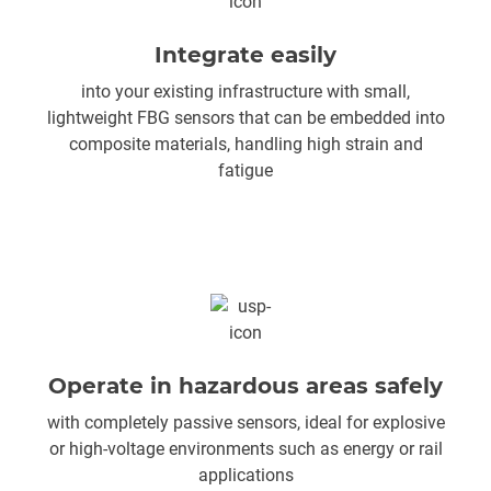
Integrate easily
into your existing infrastructure with small,
lightweight FBG sensors that can be embedded into
composite materials, handling high strain and
fatigue
Operate in hazardous areas safely
with completely passive sensors, ideal for explosive
or high-voltage environments such as energy or rail
applications