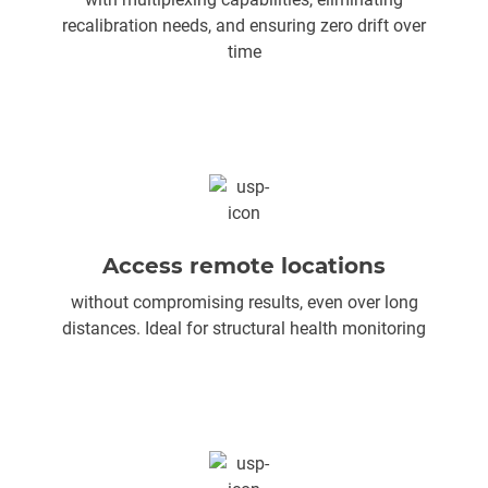
recalibration needs, and ensuring zero drift over
time
Access remote locations
without compromising results, even over long
distances. Ideal for structural health monitoring