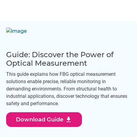
Guide: Discover the Power of
Optical Measurement
This guide explains how FBG optical measurement
solutions enable precise, reliable monitoring in
demanding environments. From structural health to
industrial applications, discover technology that ensures
safety and performance.
download
Download Guide