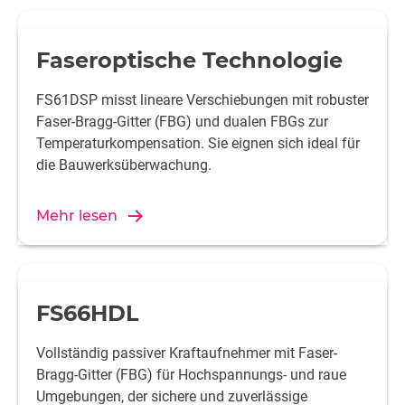
Faseroptische Technologie
FS61DSP misst lineare Verschiebungen mit robuster
Faser-Bragg-Gitter (FBG) und dualen FBGs zur
Temperaturkompensation. Sie eignen sich ideal für
die Bauwerksüberwachung.
Mehr lesen
FS66HDL
Vollständig passiver Kraftaufnehmer mit Faser-
Bragg-Gitter (FBG) für Hochspannungs- und raue
Umgebungen, der sichere und zuverlässige