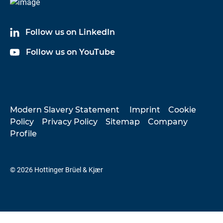
Follow us on LinkedIn
Follow us on YouTube
Modern Slavery Statement
Imprint
Cookie
Policy
Privacy Policy
Sitemap
Company
Profile
© 2026 Hottinger Brüel & Kjær