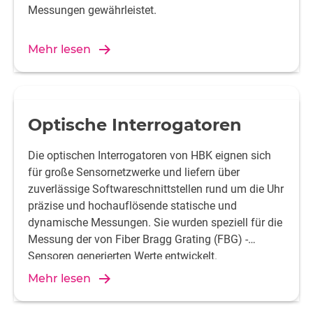
Messungen gewährleistet.
Mehr lesen
Optische Interrogatoren
Die optischen Interrogatoren von HBK eignen sich
für große Sensornetzwerke und liefern über
zuverlässige Softwareschnittstellen rund um die Uhr
präzise und hochauflösende statische und
dynamische Messungen. Sie wurden speziell für die
Messung der von Fiber Bragg Grating (FBG) -
Sensoren generierten Werte entwickelt.
Mehr lesen