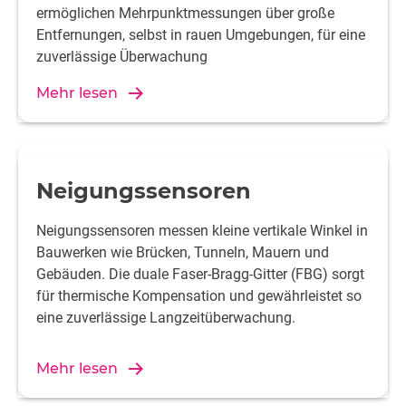
ermöglichen Mehrpunktmessungen über große
Entfernungen, selbst in rauen Umgebungen, für eine
zuverlässige Überwachung
Mehr lesen
Neigungssensoren
Neigungssensoren messen kleine vertikale Winkel in
Bauwerken wie Brücken, Tunneln, Mauern und
Gebäuden. Die duale Faser-Bragg-Gitter (FBG) sorgt
für thermische Kompensation und gewährleistet so
eine zuverlässige Langzeitüberwachung.
Mehr lesen