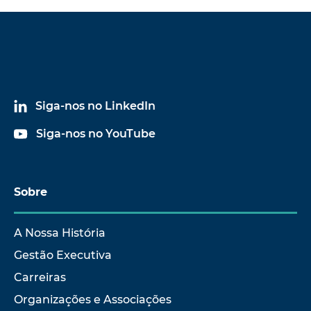
Siga-nos no LinkedIn
Siga-nos no YouTube
Sobre
A Nossa História
Gestão Executiva
Carreiras
Organizações e Associações