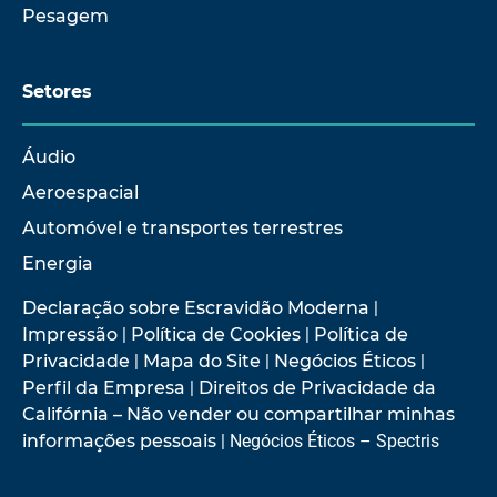
Pesagem
Setores
Áudio
Aeroespacial
Automóvel e transportes terrestres
Energia
Declaração sobre Escravidão Moderna
|
Impressão
|
Política de Cookies
|
Política de
Privacidade
|
Mapa do Site
|
Negócios Éticos
|
Perfil da Empresa
|
Direitos de Privacidade da
Califórnia – Não vender ou compartilhar minhas
informações pessoais
| Negócios Éticos – Spectris