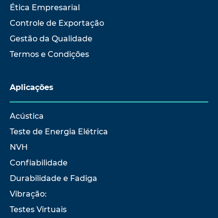
Ética Empresarial
Controle de Exportação
Gestão da Qualidade
Termos e Condições
Aplicações
Acústica
Teste de Energia Elétrica
NVH
Confiabilidade
Durabilidade e Fadiga
Vibração:
Testes Virtuais