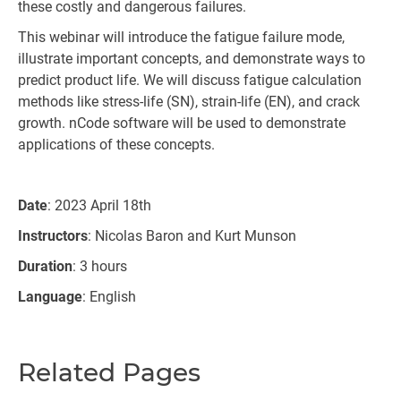
these costly and dangerous failures.
This webinar will introduce the fatigue failure mode,
illustrate important concepts, and demonstrate ways to
predict product life. We will discuss fatigue calculation
methods like stress-life (SN), strain-life (EN), and crack
growth. nCode software will be used to demonstrate
applications of these concepts.
Date
: 2023 April 18th
Instructors
: Nicolas Baron and Kurt Munson
Duration
: 3 hours
Language
: English
Related Pages