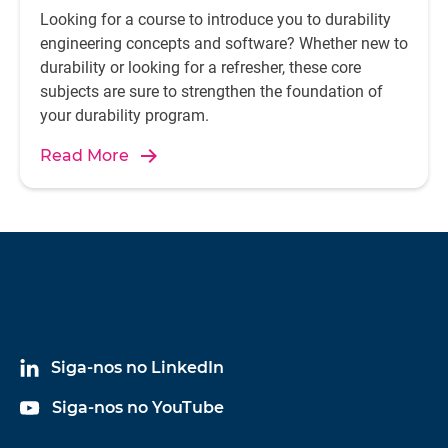
Looking for a course to introduce you to durability
engineering concepts and software? Whether new to
durability or looking for a refresher, these core
subjects are sure to strengthen the foundation of
your durability program.
Read More
Siga-nos no LinkedIn
Siga-nos no YouTube