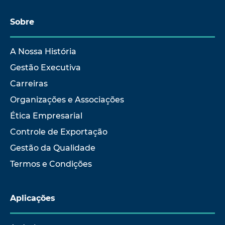
Sobre
A Nossa História
Gestão Executiva
Carreiras
Organizações e Associações
Ética Empresarial
Controle de Exportação
Gestão da Qualidade
Termos e Condições
Aplicações