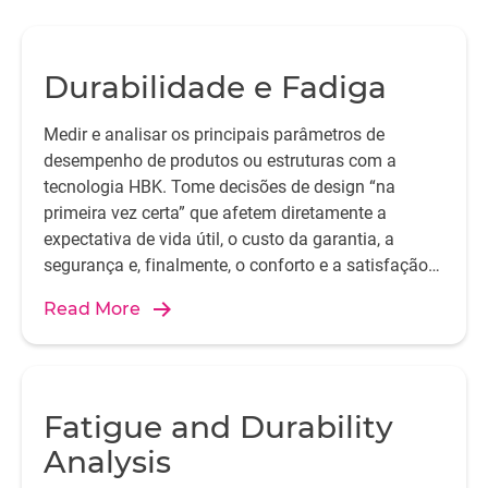
Durabilidade e Fadiga
Medir e analisar os principais parâmetros de
desempenho de produtos ou estruturas com a
tecnologia HBK. Tome decisões de design “na
primeira vez certa” que afetem diretamente a
expectativa de vida útil, o custo da garantia, a
segurança e, finalmente, o conforto e a satisfação
do cliente.
Read More
Fatigue and Durability
Analysis