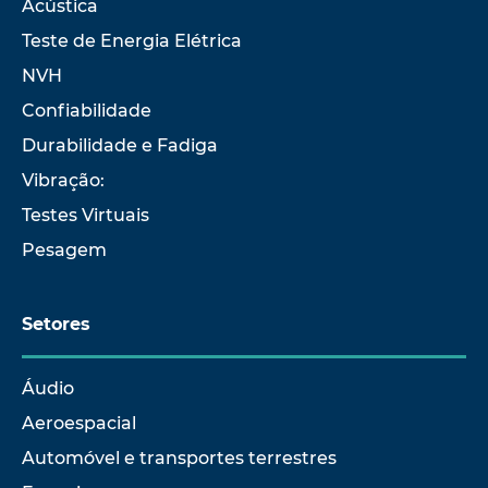
Acústica
Teste de Energia Elétrica
NVH
Confiabilidade
Durabilidade e Fadiga
Vibração:
Testes Virtuais
Pesagem
Setores
Áudio
Aeroespacial
Automóvel e transportes terrestres