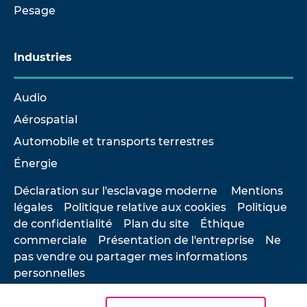
Pesage
Industries
Audio
Aérospatial
Automobile et transports terrestres
Énergie
Déclaration sur l'esclavage moderne
Mentions
légales
Politique relative aux cookies
Politique
de confidentialité
Plan du site
Éthique
commerciale
Présentation de l'entreprise
Ne
pas vendre ou partager mes informations
personnelles