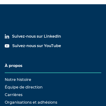
Suivez-nous sur LinkedIn
Suivez-nous sur YouTube
À propos
Notre histoire
Équipe de direction
Carrières
Organisations et adhésions