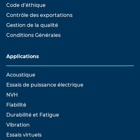
Code d’éthique
Contrôle des exportations
Gestion de la qualité
Conditions Générales
Applications
Acoustique
Essais de puissance électrique
NVH
Fiabilité
Durabilité et Fatigue
Vibration
Essais virtuels