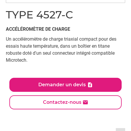
TYPE 4527-C
ACCÉLÉROMÈTRE DE CHARGE
Un accéléromètre de charge triaxial compact pour des
essais haute température, dans un boîtier en titane
robuste doté d'un seul connecteur intégré compatible
Microtech.
Demander un devis
Contactez-nous