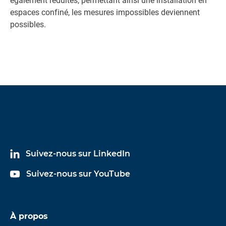
également réduites, permettant ainsi une installation en
espaces confiné, les mesures impossibles deviennent
possibles.
Suivez-nous sur LinkedIn
Suivez-nous sur YouTube
À propos