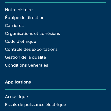
Notre histoire
Équipe de direction
Carrières
Organisations et adhésions
Code d’éthique
Contrôle des exportations
Gestion de la qualité
Conditions Générales
Applications
Acoustique
Essais de puissance électrique