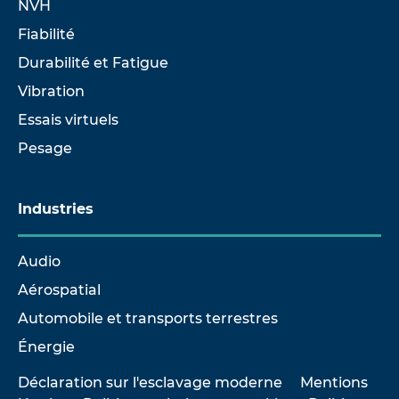
NVH
Fiabilité
Durabilité et Fatigue
Vibration
Essais virtuels
Pesage
Industries
Audio
Aérospatial
Automobile et transports terrestres
Énergie
Déclaration sur l'esclavage moderne
Mentions