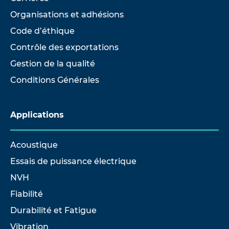
Organisations et adhésions
Code d’éthique
Contrôle des exportations
Gestion de la qualité
Conditions Générales
Applications
Acoustique
Essais de puissance électrique
NVH
Fiabilité
Durabilité et Fatigue
Vibration