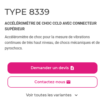
TYPE 8339
ACCÉLÉROMÈTRE DE CHOC CCLD AVEC CONNECTEUR
SUPÉRIEUR
Accéléromètre de choc pour la mesure de vibrations
continues de très haut niveau, de chocs mécaniques et de
pyrochocs.
Demander un devis
Contactez-nous
expand_more
Voir toutes les variantes