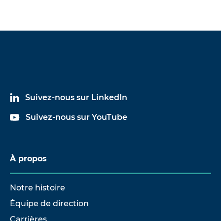
Suivez-nous sur LinkedIn
Suivez-nous sur YouTube
À propos
Notre histoire
Équipe de direction
Carrières