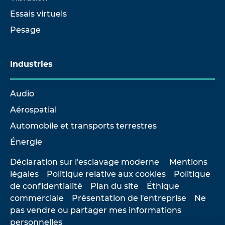
Essais virtuels
Pesage
Industries
Audio
Aérospatial
Automobile et transports terrestres
Énergie
Déclaration sur l'esclavage moderne
Mentions
légales
Politique relative aux cookies
Politique
de confidentialité
Plan du site
Éthique
commerciale
Présentation de l'entreprise
Ne
pas vendre ou partager mes informations
personnelles