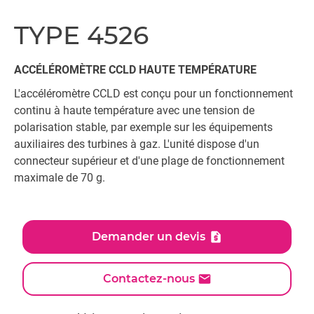
TYPE 4526
ACCÉLÉROMÈTRE CCLD HAUTE TEMPÉRATURE
L'accéléromètre CCLD est conçu pour un fonctionnement
continu à haute température avec une tension de
polarisation stable, par exemple sur les équipements
auxiliaires des turbines à gaz. L'unité dispose d'un
connecteur supérieur et d'une plage de fonctionnement
maximale de 70 g.
Demander un devis
Contactez-nous