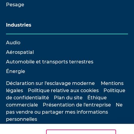
Pesage
Industries
Audio
Aérospatial
Automobile et transports terrestres
Énergie
Déclaration sur l'esclavage moderne
Mentions
légales
Politique relative aux cookies
Politique
de confidentialité
Plan du site
Éthique
commerciale
Présentation de l'entreprise
Ne
pas vendre ou partager mes informations
personnelles