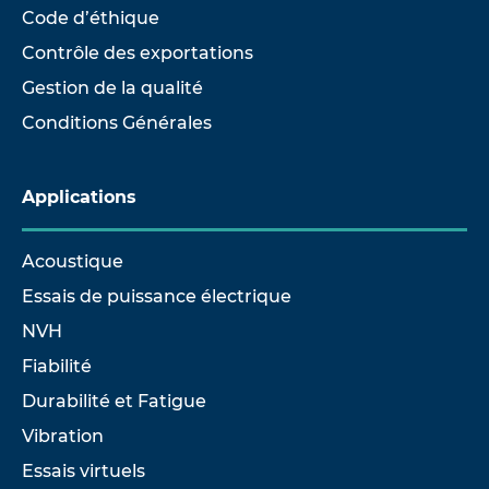
Code d’éthique
Contrôle des exportations
Gestion de la qualité
Conditions Générales
Applications
Acoustique
Essais de puissance électrique
NVH
Fiabilité
Durabilité et Fatigue
Vibration
Essais virtuels