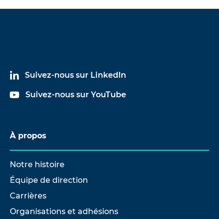
Suivez-nous sur LinkedIn
Suivez-nous sur YouTube
À propos
Notre histoire
Équipe de direction
Carrières
Organisations et adhésions