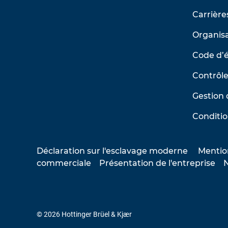
Carrière
Organisa
Code d’
Contrôle
Gestion 
Conditio
Déclaration sur l'esclavage moderne
Mentio
commerciale
Présentation de l'entreprise
N
© 2026 Hottinger Brüel & Kjær