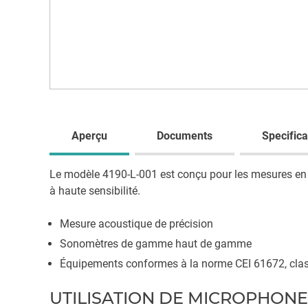
Aperçu
Documents
Specifica
Le modèle 4190-L-001 est conçu pour les mesures en
à haute sensibilité.
Mesure acoustique de précision
Sonomètres de gamme haut de gamme
Équipements conformes à la norme CEI 61672, cla
UTILISATION DE MICROPHONE