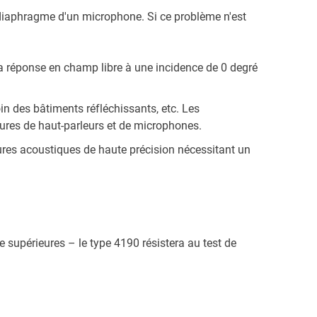
 diaphragme d'un microphone. Si ce problème n'est
a réponse en champ libre à une incidence de 0 degré
 des bâtiments réfléchissants, etc. Les
res de haut-parleurs et de microphones.
ures acoustiques de haute précision nécessitant un
supérieures – le type 4190 résistera au test de