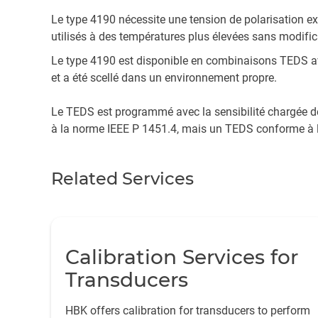
Le type 4190 nécessite une tension de polarisation ex
utilisés à des températures plus élevées sans modifica
Le type 4190 est disponible en combinaisons TEDS a
et a été scellé dans un environnement propre.
Le TEDS est programmé avec la sensibilité chargée d
à la norme IEEE P 1451.4, mais un TEDS conforme à 
Related Services
Calibration Services for
Transducers
HBK offers calibration for transducers to perform