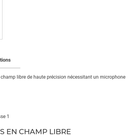
tions
 champ libre de haute précision nécessitant un microphone
sse 1
S EN CHAMP LIBRE