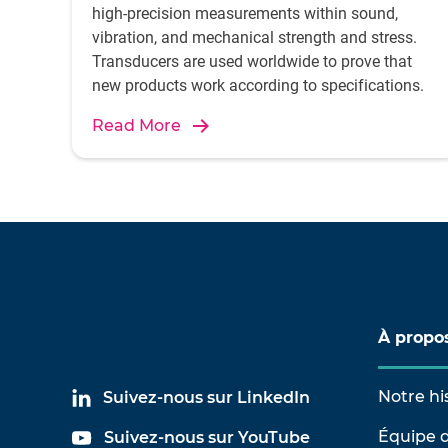
high-precision measurements within sound,
vibration, and mechanical strength and stress.
Transducers are used worldwide to prove that
new products work according to specifications.
Read More
À propo
Notre hi
Suivez-nous sur LinkedIn
Équipe d
Suivez-nous sur YouTube