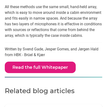
All these methods use the same small, hand-held array,
which is easy to move around inside a cabin environment
and fits easily in narrow spaces. And because the array
has two layers of microphones it is effective in conditions
with sources or reflections that come from behind the
array, which is typically the case inside cabins.
Written by Svend Gade, Jesper Gomes, and Jørgen Hald
from HBK - Brüel & Kjær
Read the full Whitepaper
Related blog articles