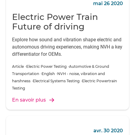
mai 26 2020
Electric Power Train
Future of driving
Explore how sound and vibration shape electric and
autonomous driving experiences, making NVH a key
differentiator for OEMs.
Article
Electric Power Testing
Automotive & Ground 
Transportation
English
NVH - noise, vibration and 
harshness
Electrical Systems Testing
Electric Powertrain 
Testing
En savoir plus
avr. 30 2020