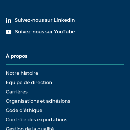
Suivez-nous sur LinkedIn
Suivez-nous sur YouTube
À propos
Notre histoire
Équipe de direction
Carrières
Organisations et adhésions
Code d’éthique
Contrôle des exportations
Gestion de la qualité