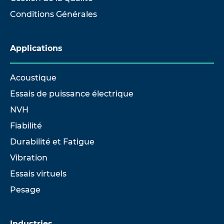
Conditions Générales
Applications
Acoustique
Essais de puissance électrique
NVH
Fiabilité
Durabilité et Fatigue
Vibration
Essais virtuels
Pesage
Industries