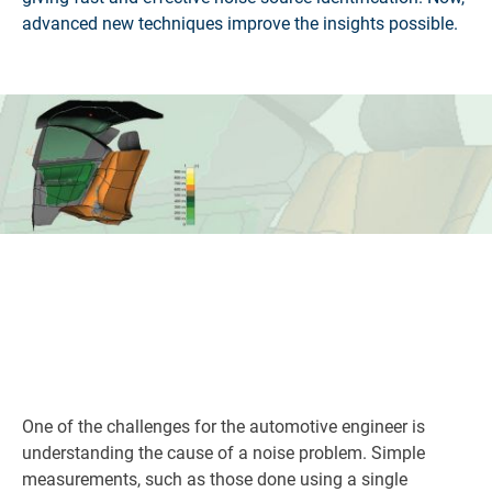
advanced new techniques improve the insights possible.
One of the challenges for the automotive engineer is
understanding the cause of a noise problem. Simple
measurements, such as those done using a single