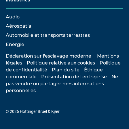
Audio
Aérospatial
Automobile et transports terrestres
Énergie
Déclaration sur l'esclavage moderne
Mentions
légales
Politique relative aux cookies
Politique
de confidentialité
Plan du site
Éthique
commerciale
Présentation de l'entreprise
Ne
pas vendre ou partager mes informations
personnelles
© 2026 Hottinger Brüel & Kjær