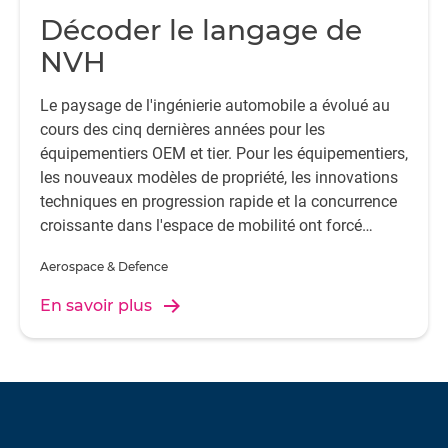
Décoder le langage de
NVH
Le paysage de l'ingénierie automobile a évolué au
cours des cinq dernières années pour les
équipementiers OEM et tier. Pour les équipementiers,
les nouveaux modèles de propriété, les innovations
techniques en progression rapide et la concurrence
croissante dans l'espace de mobilité ont forcé
l'industrie à s'adapter.
Aerospace & Defence
En savoir plus