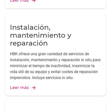
Leer más
Instalación,
mantenimiento y
reparación
HBK ofrece una gran variedad de servicios de
instalación, mantenimiento y reparación in situ para
minimizar el tiempo de inactividad, maximizar la
vida útil de su equipo y evitar costes de reparación
imprevistos. Incluye servicios in situ.
Leer más