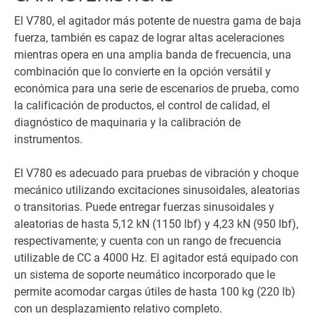
El V780, el agitador más potente de nuestra gama de baja
fuerza, también es capaz de lograr altas aceleraciones
mientras opera en una amplia banda de frecuencia, una
combinación que lo convierte en la opción versátil y
económica para una serie de escenarios de prueba, como
la calificación de productos, el control de calidad, el
diagnóstico de maquinaria y la calibración de
instrumentos.
El V780 es adecuado para pruebas de vibración y choque
mecánico utilizando excitaciones sinusoidales, aleatorias
o transitorias. Puede entregar fuerzas sinusoidales y
aleatorias de hasta 5,12 kN (1150 lbf) y 4,23 kN (950 lbf),
respectivamente; y cuenta con un rango de frecuencia
utilizable de CC a 4000 Hz. El agitador está equipado con
un sistema de soporte neumático incorporado que le
permite acomodar cargas útiles de hasta 100 kg (220 lb)
con un desplazamiento relativo completo.