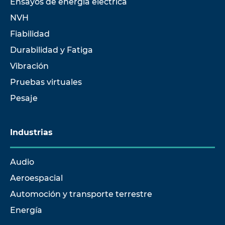
Ensayos de energía eléctrica
NVH
Fiabilidad
Durabilidad y Fatiga
Vibración
Pruebas virtuales
Pesaje
Industrias
Audio
Aeroespacial
Automoción y transporte terrestre
Energía