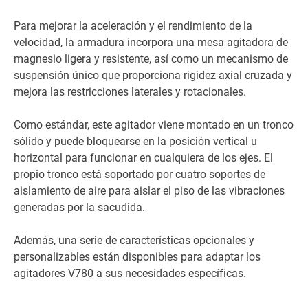
Para mejorar la aceleración y el rendimiento de la
velocidad, la armadura incorpora una mesa agitadora de
magnesio ligera y resistente, así como un mecanismo de
suspensión único que proporciona rigidez axial cruzada y
mejora las restricciones laterales y rotacionales.
Como estándar, este agitador viene montado en un tronco
sólido y puede bloquearse en la posición vertical u
horizontal para funcionar en cualquiera de los ejes. El
propio tronco está soportado por cuatro soportes de
aislamiento de aire para aislar el piso de las vibraciones
generadas por la sacudida.
Además, una serie de características opcionales y
personalizables están disponibles para adaptar los
agitadores V780 a sus necesidades específicas.