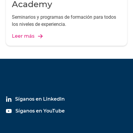
Academy
Seminarios y programas de formación para todos
los niveles de experiencia.
Leer más
Síganos en LinkedIn
Síganos en YouTube