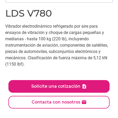
LDS V780
Vibrador electrodinámico refrigerado por aire para
ensayos de vibración y choque de cargas pequeñas y
medianas - hasta 100 kg (220 lb), incluyendo
instrumentación de aviación, componentes de satélites,
piezas de automóviles, subconjuntos electrónicos y
mecánicos. Clasificación de fuerza máxima de 5,12 kN
(1150 lbf).
Solicite una cotización
Contacta con nosotros