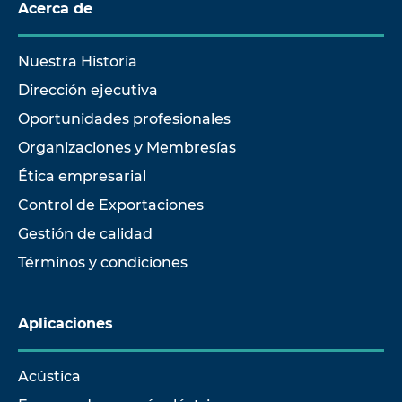
Acerca de
Nuestra Historia
Dirección ejecutiva
Oportunidades profesionales
Organizaciones y Membresías
Ética empresarial
Control de Exportaciones
Gestión de calidad
Términos y condiciones
Aplicaciones
Acústica