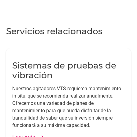
Servicios relacionados
Sistemas de pruebas de
vibración
Nuestros agitadores VTS requieren mantenimiento
in situ, que se recomienda realizar anualmente.
Ofrecemos una variedad de planes de
mantenimiento para que pueda disfrutar de la
tranquilidad de saber que su inversión siempre
funcionará a su máxima capacidad.