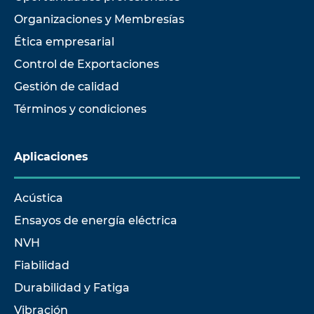
Organizaciones y Membresías
Ética empresarial
Control de Exportaciones
Gestión de calidad
Términos y condiciones
Aplicaciones
Acústica
Ensayos de energía eléctrica
NVH
Fiabilidad
Durabilidad y Fatiga
Vibración