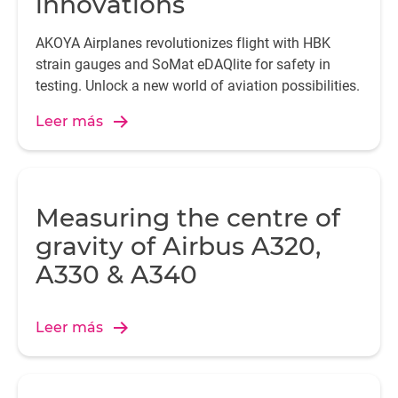
innovations
AKOYA Airplanes revolutionizes flight with HBK
strain gauges and SoMat eDAQlite for safety in
testing. Unlock a new world of aviation possibilities.
Leer más
Measuring the centre of
gravity of Airbus A320,
A330 & A340
Leer más