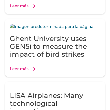
Leer más
Ghent University uses
GEN5i to measure the
impact of bird strikes
Leer más
LISA Airplanes: Many
technological