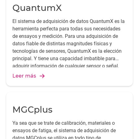
QuantumX
El sistema de adquisición de datos QuantumX es la
herramienta perfecta para todas sus necesidades
de ensayos y medición. Para una adquisición de
datos fiable de distintas magnitudes físicas y
tecnologías de sensores, QuantumX es la elección
principal. Y tiene una capacidad imbatible para
adquirir información de cualquier sensor o señal.
Leer más
MGCplus
Ya sea que se trate de calibración, materiales o
ensayos de fatiga, el sistema de adquisición de
datos MGCplus se utiliza en todo tipo de