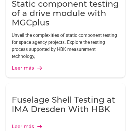
Static component testing
of a drive module with
MGCplus
Unveil the complexities of static component testing
for space agency projects. Explore the testing
process supported by HBK measurement
technology,
Leer más
Fuselage Shell Testing at
IMA Dresden With HBK
Leer más