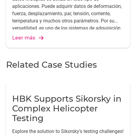
aplicaciones. Puede adquirir datos de deformación,
fuerza, desplazamiento, par, tensión, corriente,
temperatura y muchos otros parámetros. Por su
versatilidad, es uno de los sistemas de adquisición
de datos más utilizados en todo el mundo.
Leer más
Related Case Studies
HBK Supports Sikorsky in
Complex Helicopter
Testing
Explore the solution to Sikorsky's testing challenges!