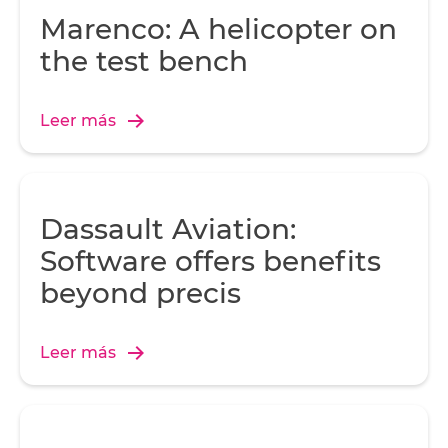
Marenco: A helicopter on
the test bench
Leer más
Dassault Aviation:
Software offers benefits
beyond precis
Leer más