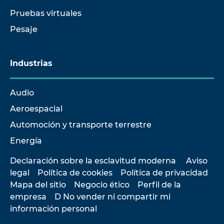
Pruebas virtuales
Pesaje
Industrias
Audio
Aeroespacial
Automoción y transporte terrestre
Energía
Declaración sobre la esclavitud moderna
Aviso
legal
Política de cookies
Política de privacidad
Mapa del sitio
Negocio ético
Perfil de la
empresa
D No vender ni compartir mi
información personal