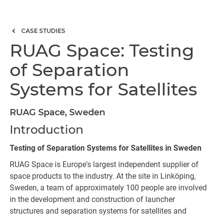
CASE STUDIES
RUAG Space: Testing
of Separation
Systems for Satellites
RUAG Space, Sweden
Introduction
Testing of Separation Systems for Satellites in Sweden
RUAG Space is Europe's largest independent supplier of
space products to the industry. At the site in Linköping,
Sweden, a team of approximately 100 people are involved
in the development and construction of launcher
structures and separation systems for satellites and