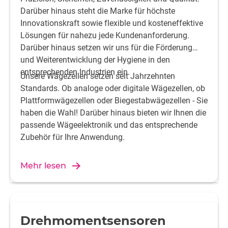
Darüber hinaus steht die Marke für höchste
Innovationskraft sowie flexible und kosteneffektive
Lösungen für nahezu jede Kundenanforderung.
Darüber hinaus setzen wir uns für die Förderung
und Weiterentwicklung der Hygiene in den
entsprechenden Industrien ein.
Unsere Wägezellen setzen seit Jahrzehnten
Standards. Ob analoge oder digitale Wägezellen, ob
Plattformwägezellen oder Biegestabwägezellen - Sie
haben die Wahl! Darüber hinaus bieten wir Ihnen die
passende Wägeelektronik und das entsprechende
Zubehör für Ihre Anwendung.
Mehr lesen
Drehmomentsensoren