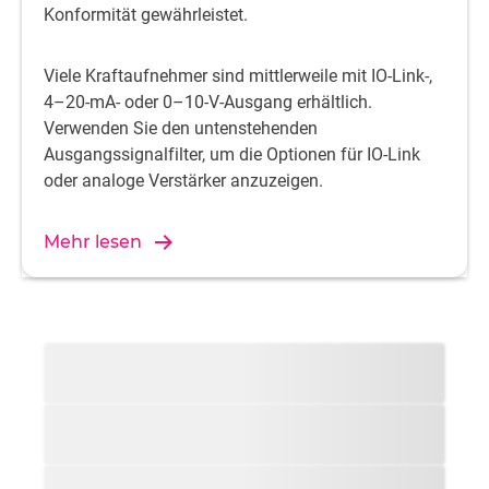
Konformität gewährleistet.
Viele Kraftaufnehmer sind mittlerweile mit IO-Link-,
4–20-mA- oder 0–10-V-Ausgang erhältlich.
Verwenden Sie den untenstehenden
Ausgangssignalfilter, um die Optionen für IO-Link
oder analoge Verstärker anzuzeigen.
Mehr lesen