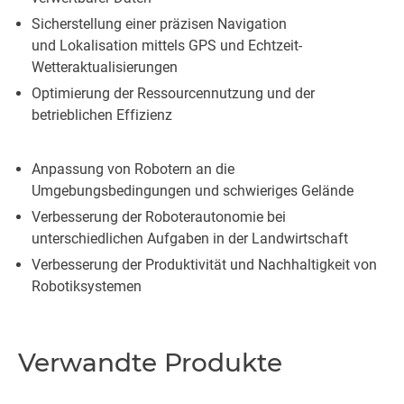
Sicherstellung einer präzisen Navigation
und Lokalisation mittels GPS und Echtzeit-
Wetteraktualisierungen
Optimierung der Ressourcennutzung und der
betrieblichen Effizienz
Anpassung von Robotern an die
Umgebungsbedingungen und schwieriges Gelände
Verbesserung der Roboterautonomie bei
unterschiedlichen Aufgaben in der Landwirtschaft
Verbesserung der Produktivität und Nachhaltigkeit von
Robotiksystemen
Verwandte Produkte