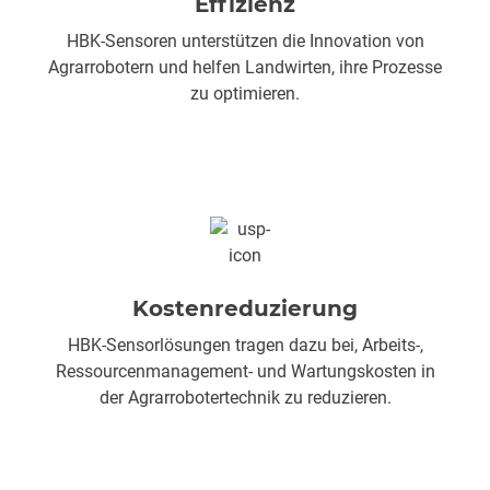
Effizienz
HBK-Sensoren unterstützen die Innovation von
Agrarrobotern und helfen Landwirten, ihre Prozesse
zu optimieren.
Kostenreduzierung
HBK-Sensorlösungen tragen dazu bei, Arbeits-,
Ressourcenmanagement- und Wartungskosten in
der Agrarrobotertechnik zu reduzieren.