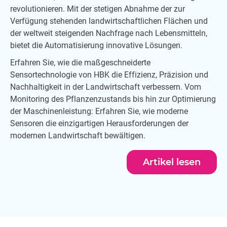
revolutionieren. Mit der stetigen Abnahme der zur
Verfügung stehenden landwirtschaftlichen Flächen
und
der weltweit steigenden Nachfrage nach Lebensmitteln,
bietet die Automatisierung innovative Lösungen.
Erfahren Sie, wie die maßgeschneiderte
Sensortechnologie von HBK die Effizienz, Präzision und
Nachhaltigkeit in der Landwirtschaft verbessern. Vom
Monitoring des Pflanzenzustands bis hin zur Optimierung
der Maschinenleistung: Erfahren Sie, wie moderne
Sensoren die einzigartigen Herausforderungen der
modernen Landwirtschaft bewältigen.
Artikel lesen