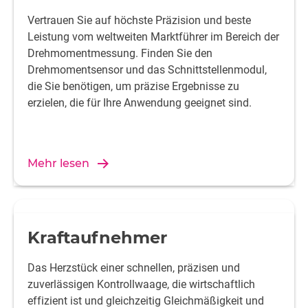
Vertrauen Sie auf höchste Präzision und beste
Leistung vom weltweiten Marktführer im Bereich der
Drehmomentmessung. Finden Sie den
Drehmomentsensor und das Schnittstellenmodul,
die Sie benötigen, um präzise Ergebnisse zu
erzielen, die für Ihre Anwendung geeignet sind.
Mehr lesen
Kraftaufnehmer
Das Herzstück einer schnellen, präzisen und
zuverlässigen Kontrollwaage, die wirtschaftlich
effizient ist und gleichzeitig Gleichmäßigkeit und