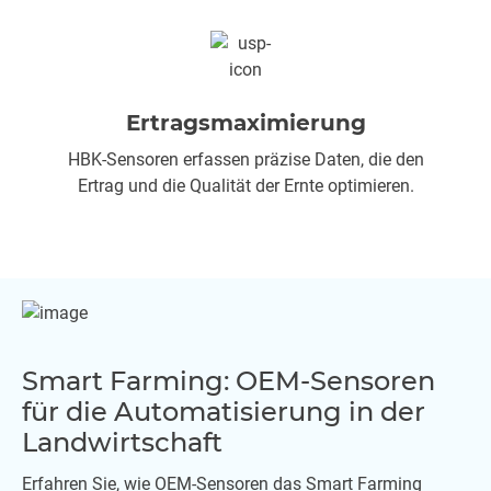
Ertragsmaximierung
HBK-Sensoren erfassen präzise Daten, die den
Ertrag und die Qualität der Ernte optimieren.
Smart Farming: OEM-Sensoren
für die Automatisierung in der
Landwirtschaft
Erfahren Sie, wie OEM-Sensoren das Smart Farming