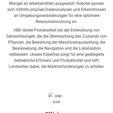
Mangel an Arbeitskräften ausgesetzt. Roboter passen
sich mithilfe präziser Datenanalysen und Erkenntnissen
an Umgebungsveränderungen für eine optimiere
Ressourcennutzung an.
HBK leistet Pionierarbeit bei der Entwicklung von
Sensorlösungen, die die Überwachung des Zustands von
Pflanzen, die Bewertung der Maschinenauslastung, die
Bewässerung, die Navigation und die Lokalisation
verbessern. Unsere Expertise sorgt für eine gesteigerte
betriebliche Effizienz und Produktivität und hilft
Landwirten dabei, die Marktanforderungen zu erfüllen.