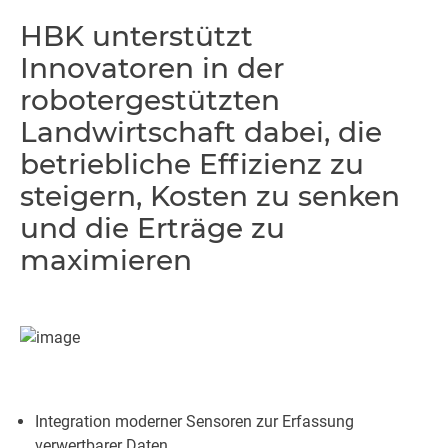
HBK unterstützt
Innovatoren in der
robotergestützten
Landwirtschaft dabei, die
betriebliche Effizienz zu
steigern, Kosten zu senken
und die Erträge zu
maximieren
Integration moderner Sensoren zur Erfassung
verwertbarer Daten