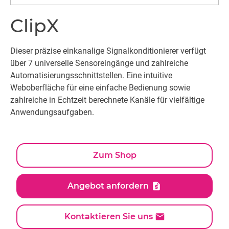
ClipX
Dieser präzise einkanalige Signalkonditionierer verfügt
über 7 universelle Sensoreingänge und zahlreiche
Automatisierungsschnittstellen. Eine intuitive
Weboberfläche für eine einfache Bedienung sowie
zahlreiche in Echtzeit berechnete Kanäle für vielfältige
Anwendungsaufgaben.
Zum Shop
Angebot anfordern
Kontaktieren Sie uns