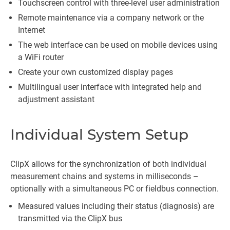
Touchscreen control with three-level user administration
Remote maintenance via a company network or the
Internet
The web interface can be used on mobile devices using
a WiFi router
Create your own customized display pages
Multilingual user interface with integrated help and
adjustment assistant
Individual System Setup
ClipX allows for the synchronization of both individual
measurement chains and systems in milliseconds –
optionally with a simultaneous PC or fieldbus connection.
Measured values including their status (diagnosis) are
transmitted via the ClipX bus