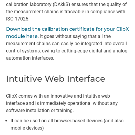
calibration laboratory (DAkkS) ensures that the quality of
the measurement chains is traceable in compliance with
ISO 17025.
Download the calibration certificate for your ClipX
module here
. It goes without saying that all the
measurement chains can easily be integrated into overall
control systems, owing to cutting-edge digital and analog
automation interfaces.
Intuitive Web Interface
ClipX comes with an innovative and intuitive web
interface and is immediately operational without any
software installation or training.
It can be used on all browser-based devices (and also
mobile devices)