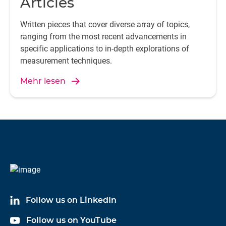
Articles
Written pieces that cover diverse array of topics,
ranging from the most recent advancements in
specific applications to in-depth explorations of
measurement techniques.
Mehr lesen
Follow us on LinkedIn
Follow us on YouTube