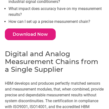
industrial signal conditioners?
What impact does accuracy have on my measurement
results?
How can I set up a precise measurement chain?
Download Now
Digital and Analog
Measurement Chains from
a Single Supplier
HBM develops and produces perfectly matched sensors
and measurement modules, that, when combined, provide
precise and dependable measurement results without
system discontinuities. The certification in compliance
with ISO9001, ISO14001, and the accredited HBM