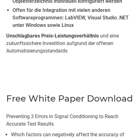
Objektverzeichnis individuell konfiguriert werden
Offen für die Integration mit vielen anderen
Softwareprogrammen: LabVIEW, Visual Studio .NET
unter Windows sowie Linux
Unschlagbares Preis-Leistungsverhältnis
und eine
zukunftssichere Investition aufgrund der offenen
Automatisierungsstandards
Free White Paper Download
Preventing 3 Errors in­­­­ Signal Conditioning to Reach
Accurate Test Results
Which factors can negatively affect the accuracy of