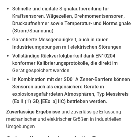
Schnelle und digitale Signalaufbereitung für
Kraftsensoren, Wägezellen, Drehmomentsensoren,
Druckaufnehmer sowie Temperatur- und Normsignale
(Strom/Spannung)
Garantierte Messgenauigkeit, auch in rauen
Industrieumgebungen mit elektrischen Störungen
Vollständige Rückverfolgbarkeit dank EN10204-
konformer Kalibrierungsprotokolle, die direkt im
Gerät gespeichert werden
In Kombination mit der SD01A Zener-Barriere können
Sensoren auch als eigensichere Geräte in
explosionsgefährdeten Atmosphären, Typ Messkreis
(Ex II (1) GD, [EEx ia] IIC) betrieben werden.
Zuverlässige Ergebnisse
und zuverlässige Erfassung
mechanischer und elektrischer Größen in industriellen
Umgebungen