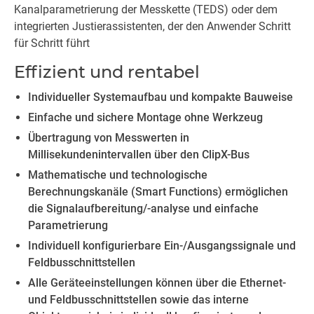
Kanalparametrierung der Messkette (TEDS) oder dem
integrierten Justierassistenten, der den Anwender Schritt
für Schritt führt
Effizient und rentabel
Individueller Systemaufbau und kompakte Bauweise
Einfache und sichere Montage ohne Werkzeug
Übertragung von Messwerten in
Millisekundenintervallen über den ClipX-Bus
Mathematische und technologische
Berechnungskanäle (Smart Functions) ermöglichen
die Signalaufbereitung/-analyse und einfache
Parametrierung
Individuell konfigurierbare Ein-/Ausgangssignale und
Feldbusschnittstellen
Alle Geräteeinstellungen können über die Ethernet-
und Feldbusschnittstellen sowie das interne