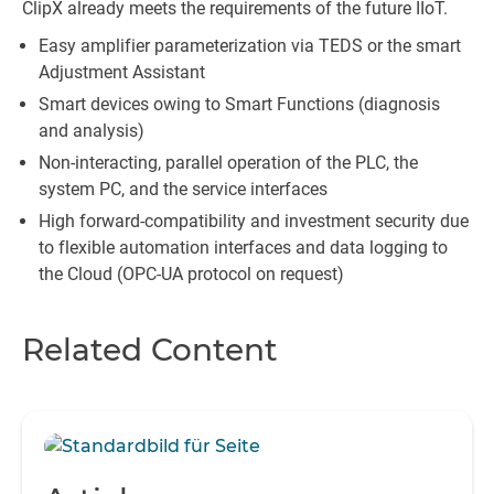
ClipX already meets the requirements of the future IIoT.
Easy amplifier parameterization via TEDS or the smart
Adjustment Assistant
Smart devices owing to Smart Functions (diagnosis
and analysis)
Non-interacting, parallel operation of the PLC, the
system PC, and the service interfaces
High forward-compatibility and investment security due
to flexible automation interfaces and data logging to
the Cloud (OPC-UA protocol on request)
Related Content