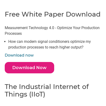
Free White Paper Download
Measurement Technology 4.0 - Optimize Your Production
Processes
How can modern signal conditioners optimize my
production processes to reach higher output?
Download now
Download Now
The Industrial Internet of
Things (IIoT)