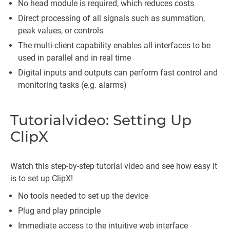
No head module is required, which reduces costs
Direct processing of all signals such as summation,
peak values, or controls
The multi-client capability enables all interfaces to be
used in parallel and in real time
Digital inputs and outputs can perform fast control and
monitoring tasks (e.g. alarms)
Tutorialvideo: Setting Up
ClipX
Watch this step-by-step tutorial video and see how easy it
is to set up ClipX!
No tools needed to set up the device
Plug and play principle
Immediate access to the intuitive web interface