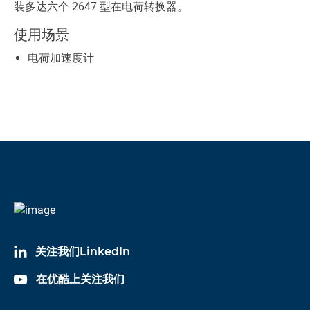
装多达六个 2647 型在电荷转换器。
使用场景
电荷加速度计
关注我们LinkedIn
在优酷上关注我们