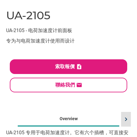
UA-2105
UA-2105 - 电荷加速度计前面板
专为与电荷加速度计使用而设计
索取報價
聯絡我們
chevron_right
Overview
UA-2105 专用于电荷加速度计。它有六个插槽，可直接安