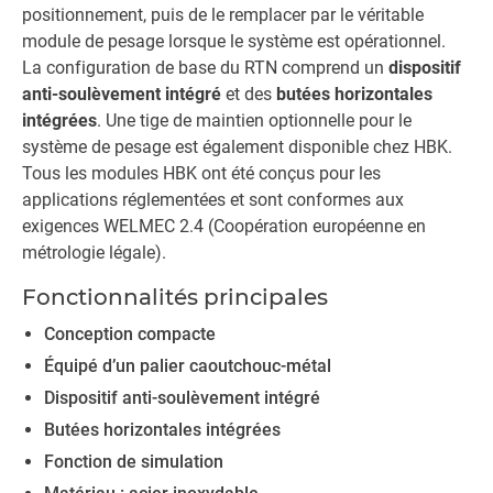
positionnement, puis de le remplacer par le véritable
module de pesage lorsque le système est opérationnel.
La configuration de base du RTN comprend un
dispositif
anti-soulèvement intégré
et des
butées horizontales
intégrées
. Une tige de maintien optionnelle pour le
système de pesage est également disponible chez HBK.
Tous les modules HBK ont été conçus pour les
applications réglementées et sont conformes aux
exigences WELMEC 2.4 (Coopération européenne en
métrologie légale).
Fonctionnalités principales
Conception compacte
Équipé d’un palier caoutchouc-métal
Dispositif anti-soulèvement intégré
Butées horizontales intégrées
Fonction de simulation