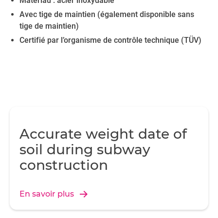
Matériau : acier inoxydable
Avec tige de maintien (également disponible sans
tige de maintien)
Certifié par l’organisme de contrôle technique (TÜV)
Accurate weight date of
soil during subway
construction
En savoir plus