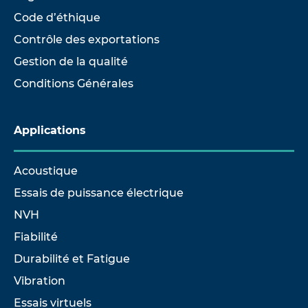
Code d’éthique
Contrôle des exportations
Gestion de la qualité
Conditions Générales
Applications
Acoustique
Essais de puissance électrique
NVH
Fiabilité
Durabilité et Fatigue
Vibration
Essais virtuels