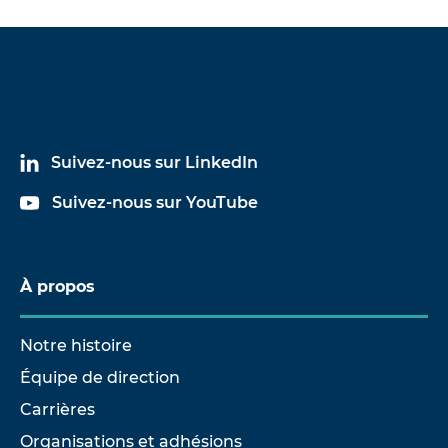
Suivez-nous sur LinkedIn
Suivez-nous sur YouTube
À propos
Notre histoire
Équipe de direction
Carrières
Organisations et adhésions