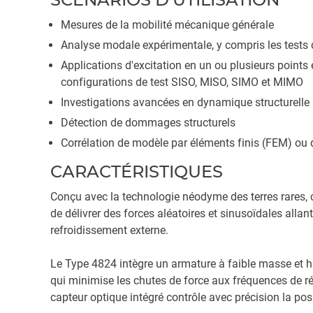
Mesures de la mobilité mécanique générale
Analyse modale expérimentale, y compris les tests
Applications d'excitation en un ou plusieurs points
configurations de test SISO, MISO, SIMO et MIMO
Investigations avancées en dynamique structurelle
Détection de dommages structurels
Corrélation de modèle par éléments finis (FEM) ou 
CARACTÉRISTIQUES
Conçu avec la technologie néodyme des terres rares, c
de délivrer des forces aléatoires et sinusoïdales allan
refroidissement externe.
Le Type 4824 intègre un armature à faible masse et h
qui minimise les chutes de force aux fréquences de r
capteur optique intégré contrôle avec précision la pos