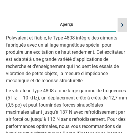
chevron_right
Aperçu
Polyvalent et fiable, le Type 4808 intègre des aimants
fabriqués avec un alliage magnétique spécial pour
produire une excitation de haut rendement. Cet excitateur
est adapté à une grande variété d'applications de
recherche et d'enseignement qui incluent les essais de
vibration de petits objets, la mesure d'impédance
mécanique et de réponse structurelle.
Le vibrateur Type 4808 a une large gamme de fréquences
(5 Hz — 10 kHz), un déplacement crête à crête de 12,7 mm
(0,5 po) et peut fournir des forces sinusoïdales
maximales allant jusqu'à 187 N avec refroidissement par
air forcé ou jusqu'à 112 N sans refroidissement. Pour des
performances optimales, nous vous recommandons de