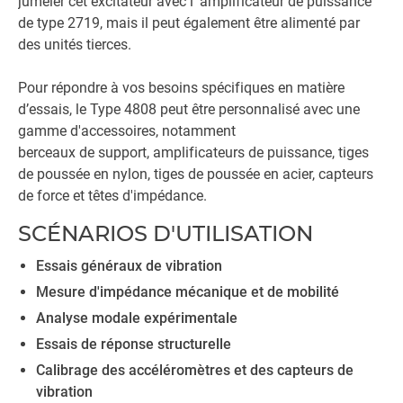
jumeler cet excitateur avec l' amplificateur de puissance
de type 2719, mais il peut également être alimenté par
des unités tierces.
Pour répondre à vos besoins spécifiques en matière
d’essais, le Type 4808 peut être personnalisé avec une
gamme d'accessoires, notamment
berceaux de support, amplificateurs de puissance, tiges
de poussée en nylon, tiges de poussée en acier, capteurs
de force et têtes d'impédance.
SCÉNARIOS D'UTILISATION
Essais généraux de vibration
Mesure d'impédance mécanique et de mobilité
Analyse modale expérimentale
Essais de réponse structurelle
Calibrage des accéléromètres et des capteurs de
vibration