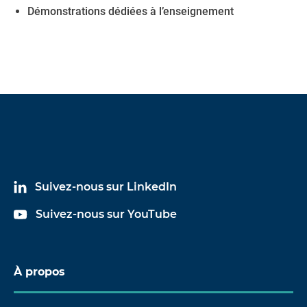
Démonstrations dédiées à l’enseignement
Suivez-nous sur LinkedIn
Suivez-nous sur YouTube
À propos