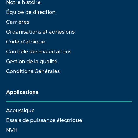
Notre histoire
Équipe de direction
Carrières
Organisations et adhésions
Code d’éthique
Contrôle des exportations
Gestion de la qualité
Conditions Générales
Applications
Acoustique
Essais de puissance électrique
NVH