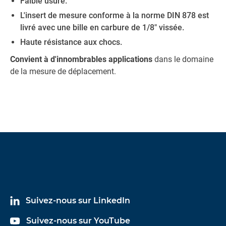
Faible usure.
L'insert de mesure conforme à la norme DIN 878 est
livré avec une bille en carbure de 1/8" vissée.
Haute résistance aux chocs.
Convient à d'innombrables applications
dans le domaine
de la mesure de déplacement.
Suivez-nous sur LinkedIn
Suivez-nous sur YouTube