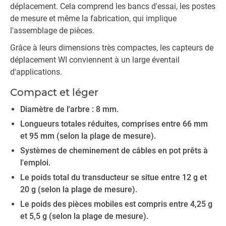
déplacement. Cela comprend les bancs d'essai, les postes
de mesure et même la fabrication, qui implique
l'assemblage de pièces.
Grâce à leurs dimensions très compactes, les capteurs de
déplacement WI conviennent à un large éventail
d'applications.
Compact et léger
Diamètre de l'arbre : 8 mm.
Longueurs totales réduites, comprises entre 66 mm
et 95 mm (selon la plage de mesure).
Systèmes de cheminement de câbles en pot prêts à
l'emploi.
Le poids total du transducteur se situe entre 12 g et
20 g (selon la plage de mesure).
Le poids des pièces mobiles est compris entre 4,25 g
et 5,5 g (selon la plage de mesure).