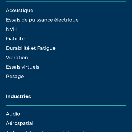
Acoustique
Essais de puissance électrique
NVH
Fiabilité
Durabilité et Fatigue
Vibration
Essais virtuels
Pesage
Industries
Audio
Aérospatial