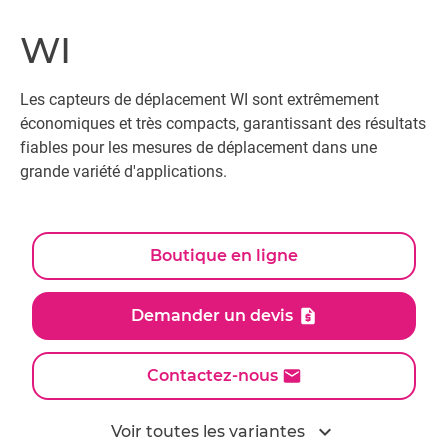
WI
Les capteurs de déplacement WI sont extrêmement
économiques et très compacts, garantissant des résultats
fiables pour les mesures de déplacement dans une
grande variété d'applications.
Boutique en ligne
Demander un devis
Contactez-nous
expand_more
Voir toutes les variantes