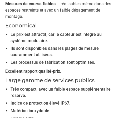
Mesures de course fiables
– réalisables même dans des
espaces restreints et avec un faible dégagement de
montage.
Economical
Le prix est attractif, car le capteur est intégré au
système modulaire.
Ils sont disponibles dans les plages de mesure
couramment utilisées.
Les processus de fabrication sont optimisés.
Excellent rapport qualité-prix.
Large gamme de services publics
Très compact, avec un faible espace supplémentaire
réservé.
Indice de protection élevé IP67.
Matériau inoxydable.