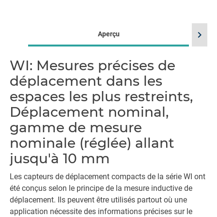
chevron_right
Aperçu
WI: Mesures précises de
déplacement dans les
espaces les plus restreints,
Déplacement nominal,
gamme de mesure
nominale (réglée) allant
jusqu'à 10 mm
Les capteurs de déplacement compacts de la série WI ont
été conçus selon le principe de la mesure inductive de
déplacement. Ils peuvent être utilisés partout où une
application nécessite des informations précises sur le