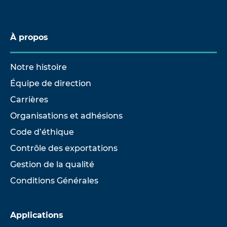
À propos
Notre histoire
Équipe de direction
Carrières
Organisations et adhésions
Code d’éthique
Contrôle des exportations
Gestion de la qualité
Conditions Générales
Applications