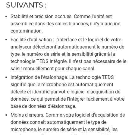
SUIVANTS :
Stabilité et précision accrues. Comme l'unité est
assemblée dans des salles blanches, il n'y a aucune
contamination.
Facilité d’utilisation : L'interface et le logiciel de votre
analyseur détecteront automatiquement le numéro de
type, le numéro de série et la sensibilité grâce à la
technologie TEDS intégrée. Il n'est pas nécessaire de le
saisir manuellement pour chaque canal.
Intégration de l'étalonnage. La technologie TEDS
signifie que le microphone est automatiquement
détecté et identifié par votre logiciel d'acquisition de
données, ce qui permet de l'intégrer facilement à votre
base de données d'étalonnage.
Moins d'erreurs. Comme votre logiciel d'acquisition de
données connaît automatiquement le type de
microphone, le numéro de série et la sensibilité, les