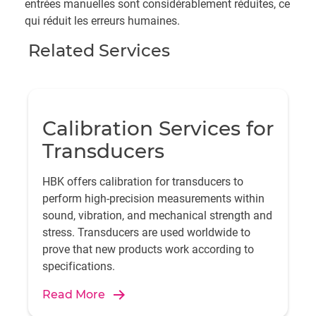
entrées manuelles sont considérablement réduites, ce
qui réduit les erreurs humaines.
Related Services
Calibration Services for
Transducers
HBK offers calibration for transducers to
perform high-precision measurements within
sound, vibration, and mechanical strength and
stress. Transducers are used worldwide to
prove that new products work according to
specifications.
Read More