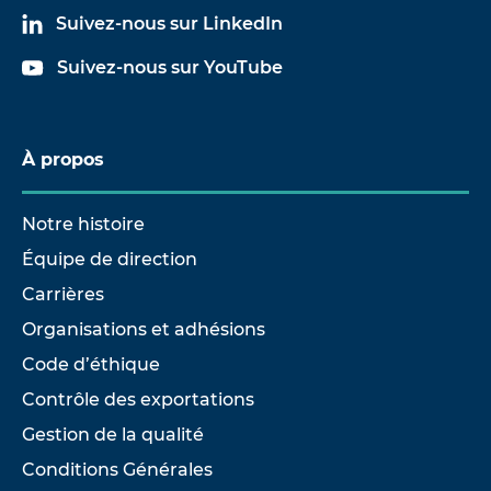
Suivez-nous sur LinkedIn
Suivez-nous sur YouTube
À propos
Notre histoire
Équipe de direction
Carrières
Organisations et adhésions
Code d’éthique
Contrôle des exportations
Gestion de la qualité
Conditions Générales