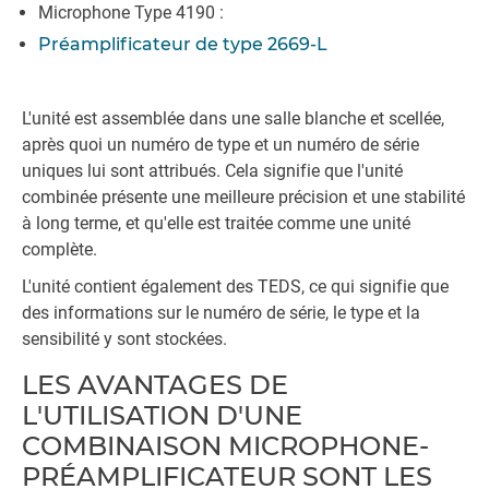
Microphone Type 4190 :
Préamplificateur de type 2669-L
L'unité est assemblée dans une salle blanche et scellée,
après quoi un numéro de type et un numéro de série
uniques lui sont attribués. Cela signifie que l'unité
combinée présente une meilleure précision et une stabilité
à long terme, et qu'elle est traitée comme une unité
complète.
L'unité contient également des TEDS, ce qui signifie que
des informations sur le numéro de série, le type et la
sensibilité y sont stockées.
LES AVANTAGES DE
L'UTILISATION D'UNE
COMBINAISON MICROPHONE-
PRÉAMPLIFICATEUR SONT LES