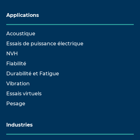
Applications
Acoustique
Essais de puissance électrique
NVH
Fiabilité
Durabilité et Fatigue
Vibration
Essais virtuels
Pesage
Industries