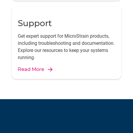
Support
Get expert support for MicroStrain products,
including troubleshooting and documentation.
Explore our resources to keep your systems
running.
Read More