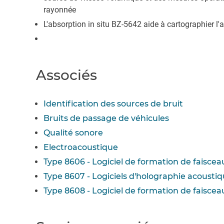
rayonnée
L'absorption in situ BZ-5642 aide à cartographier l'
Associés
Identification des sources de bruit
Bruits de passage de véhicules
Qualité sonore
Electroacoustique
Type 8606 - Logiciel de formation de faisce
Type 8607 - Logiciels d'holographie acousti
Type 8608 - Logiciel de formation de faisce