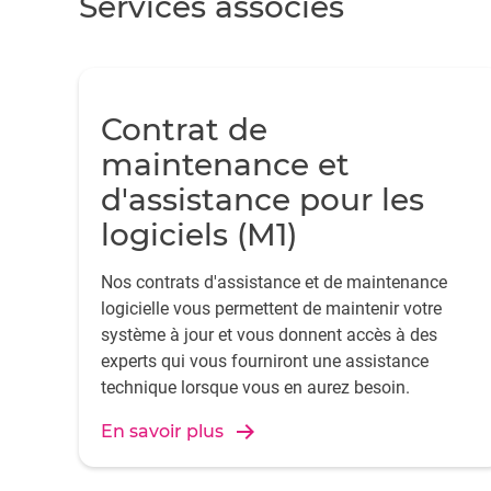
Services associés
Contrat de
maintenance et
d'assistance pour les
logiciels (M1)
Nos contrats d'assistance et de maintenance
logicielle vous permettent de maintenir votre
système à jour et vous donnent accès à des
experts qui vous fourniront une assistance
technique lorsque vous en aurez besoin.
En savoir plus