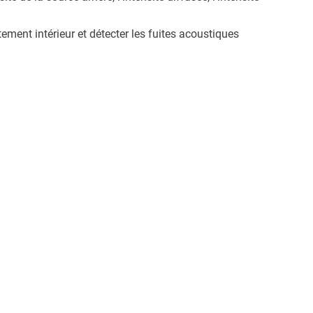
ement intérieur et détecter les fuites acoustiques