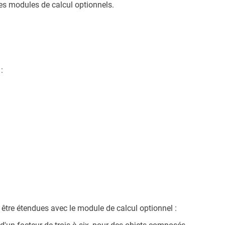
es modules de calcul optionnels.
:
être étendues avec le module de calcul optionnel :