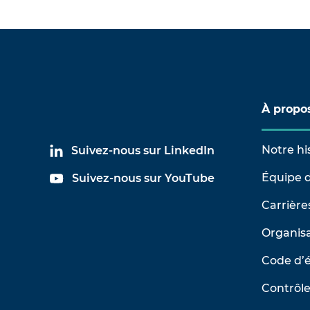
À propo
Notre hi
Suivez-nous sur LinkedIn
Équipe d
Suivez-nous sur YouTube
Carrière
Organisa
Code d’
Contrôle