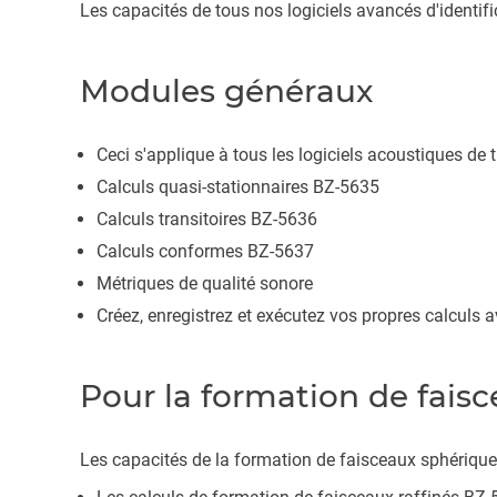
Les capacités de tous nos logiciels avancés d'identi
Modules généraux
Ceci s'applique à tous les logiciels acoustiques de 
Calculs quasi-stationnaires BZ-5635
Calculs transitoires BZ-5636
Calculs conformes BZ-5637
Métriques de qualité sonore
Créez, enregistrez et exécutez vos propres calculs 
Pour la formation de fais
Les capacités de la formation de faisceaux sphérique