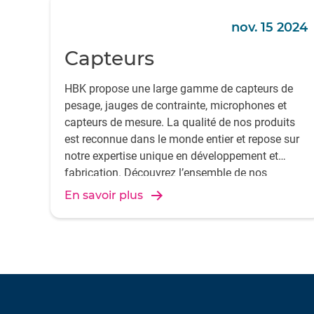
nov. 15 2024
Capteurs
HBK propose une large gamme de capteurs de
pesage, jauges de contrainte, microphones et
capteurs de mesure. La qualité de nos produits
est reconnue dans le monde entier et repose sur
notre expertise unique en développement et
fabrication. Découvrez l’ensemble de nos
solutions de mesure.
En savoir plus