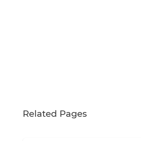
Related Pages