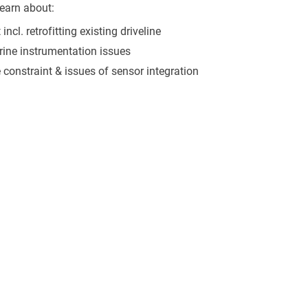
earn about:
cl. retrofitting existing driveline
ine instrumentation issues
constraint & issues of sensor integration