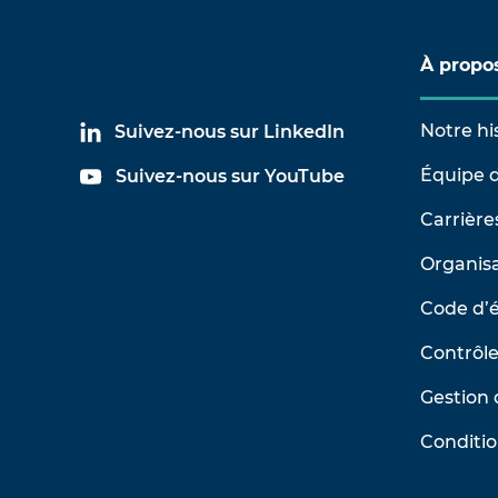
À propo
Notre hi
Suivez-nous sur LinkedIn
Équipe d
Suivez-nous sur YouTube
Carrière
Organisa
Code d’
Contrôle
Gestion 
Conditio