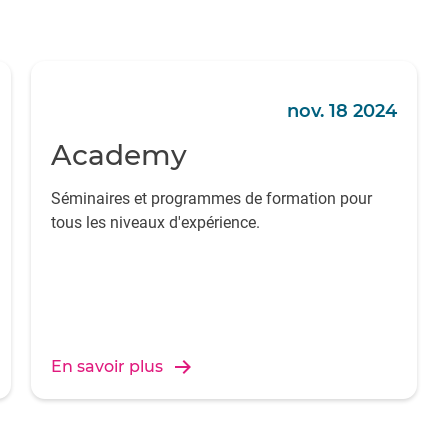
nov. 18 2024
Academy
Séminaires et programmes de formation pour
tous les niveaux d'expérience.
En savoir plus