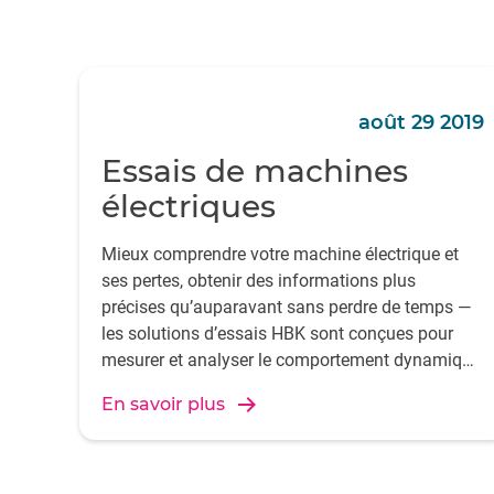
août 29 2019
Essais de machines
électriques
Mieux comprendre votre machine électrique et
ses pertes, obtenir des informations plus
précises qu’auparavant sans perdre de temps —
les solutions d’essais HBK sont conçues pour
mesurer et analyser le comportement dynamique
des machines.
En savoir plus