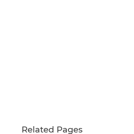
Related Pages