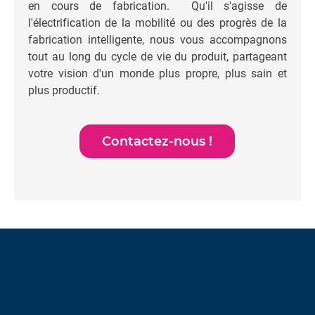
en cours de fabrication. Qu'il s'agisse de
l'électrification de la mobilité ou des progrès de la
fabrication intelligente, nous vous accompagnons
tout au long du cycle de vie du produit, partageant
votre vision d'un monde plus propre, plus sain et
plus productif.
Contactez-nous !