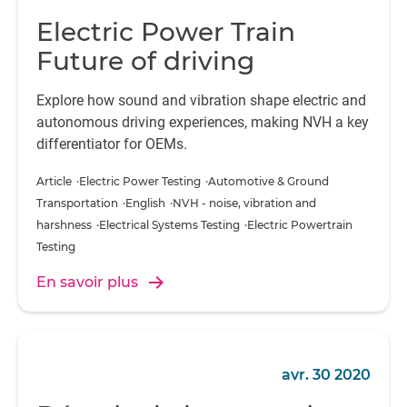
Electric Power Train
Future of driving
Explore how sound and vibration shape electric and
autonomous driving experiences, making NVH a key
differentiator for OEMs.
Article
Electric Power Testing
Automotive & Ground 
Transportation
English
NVH - noise, vibration and 
harshness
Electrical Systems Testing
Electric Powertrain 
Testing
En savoir plus
avr. 30 2020