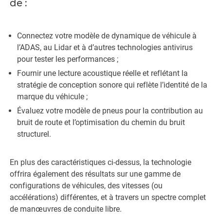
de :
Connectez votre modèle de dynamique de véhicule à
l’ADAS, au Lidar et à d’autres technologies antivirus
pour tester les performances ;
Fournir une lecture acoustique réelle et reflétant la
stratégie de conception sonore qui reflète l’identité de la
marque du véhicule ;
Évaluez votre modèle de pneus pour la contribution au
bruit de route et l’optimisation du chemin du bruit
structurel.
En plus des caractéristiques ci-dessus, la technologie
offrira également des résultats sur une gamme de
configurations de véhicules, des vitesses (ou
accélérations) différentes, et à travers un spectre complet
de manœuvres de conduite libre.