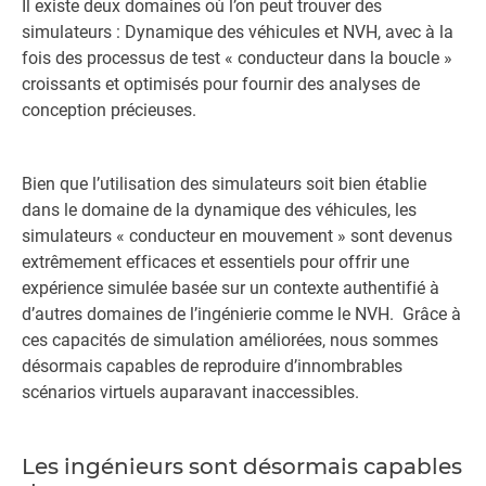
Il existe deux domaines où l’on peut trouver des
simulateurs : Dynamique des véhicules et NVH, avec à la
fois des processus de test « conducteur dans la boucle »
croissants et optimisés pour fournir des analyses de
conception précieuses.
Bien que l’utilisation des simulateurs soit bien établie
dans le domaine de la dynamique des véhicules, les
simulateurs « conducteur en mouvement » sont devenus
extrêmement efficaces et essentiels pour offrir une
expérience simulée basée sur un contexte authentifié à
d’autres domaines de l’ingénierie comme le NVH. Grâce à
ces capacités de simulation améliorées, nous sommes
désormais capables de reproduire d’innombrables
scénarios virtuels auparavant inaccessibles.
Les ingénieurs sont désormais capables