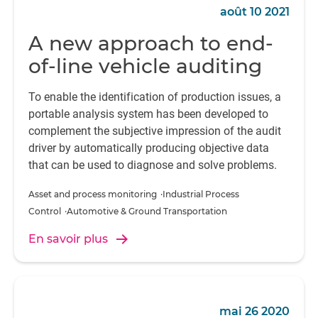
août 10 2021
A new approach to end-
of-line vehicle auditing
To enable the identification of production issues, a
portable analysis system has been developed to
complement the subjective impression of the audit
driver by automatically producing objective data
that can be used to diagnose and solve problems.
Asset and process monitoring
Industrial Process 
Control
Automotive & Ground Transportation
En savoir plus
mai 26 2020