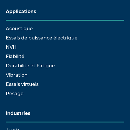
Applications
Acoustique
Essais de puissance électrique
NVH
Fiabilité
Durabilité et Fatigue
Vibration
Essais virtuels
Pesage
Industries