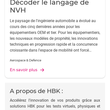
Décoder le langage de
NVH
Le paysage de l'ingénierie automobile a évolué au
cours des cinq dernières années pour les
équipementiers OEM et tier. Pour les équipementiers,
les nouveaux modèles de propriété, les innovations
techniques en progression rapide et la concurrence
croissante dans l'espace de mobilité ont forcé
l'industrie à s'adapter.
Aerospace & Defence
En savoir plus
A propos de HBK :
Accélérez l'innovation de vos produits grâce aux
solutions HBK pour les tests virtuels, physiques et