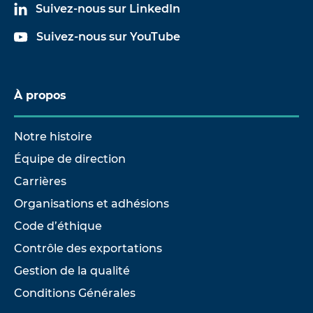
Suivez-nous sur LinkedIn
Suivez-nous sur YouTube
À propos
Notre histoire
Équipe de direction
Carrières
Organisations et adhésions
Code d’éthique
Contrôle des exportations
Gestion de la qualité
Conditions Générales