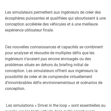
Les simulateurs permettent aux ingénieurs de créer des
écosphères puissantes et qualifiées qui aboutissent à une
conception accélérée des véhicules et à une meilleure
expérience utilisateur finale.
Ces nouvelles connaissances et capacités se combinent
pour analyser et résoudre de multiples défis que les
ingénieurs n’avaient pas encore envisagés ou des
problèmes situés en dehors du briefing initial de
conception. Les simulateurs offrent aux ingénieurs la
possibilité de créer et de comprendre virtuellement
d’innombrables défis environnementaux et scénarios de
conception.
Les simulations « Driver in the loop » sont essentielles au