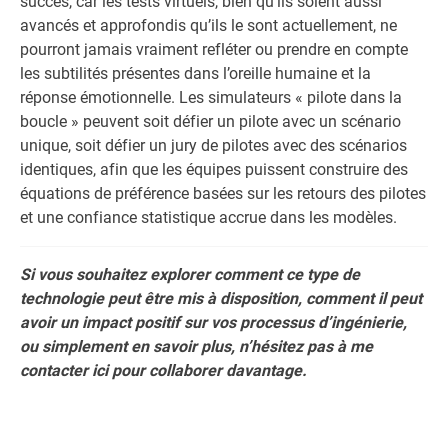
succès, car les tests virtuels, bien qu’ils soient aussi
avancés et approfondis qu’ils le sont actuellement, ne
pourront jamais vraiment refléter ou prendre en compte
les subtilités présentes dans l’oreille humaine et la
réponse émotionnelle. Les simulateurs « pilote dans la
boucle » peuvent soit défier un pilote avec un scénario
unique, soit défier un jury de pilotes avec des scénarios
identiques, afin que les équipes puissent construire des
équations de préférence basées sur les retours des pilotes
et une confiance statistique accrue dans les modèles.
Si vous souhaitez explorer comment ce type de
technologie peut être mis à disposition, comment il peut
avoir un impact positif sur vos processus d’ingénierie,
ou simplement en savoir plus, n’hésitez pas à me
contacter ici pour collaborer davantage.