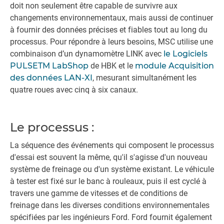
doit non seulement être capable de survivre aux
changements environnementaux, mais aussi de continuer
à fournir des données précises et fiables tout au long du
processus. Pour répondre à leurs besoins, MSC utilise une
combinaison d’un dynamomètre LINK avec
le Logiciels
PULSETM LabShop
de HBK et le
module Acquisition
des données LAN-XI
, mesurant simultanément les
quatre roues avec cinq à six canaux.
Le processus :
La séquence des événements qui composent le processus
d'essai est souvent la même, qu'il s'agisse d'un nouveau
système de freinage ou d'un système existant. Le véhicule
à tester est fixé sur le banc à rouleaux, puis il est cyclé à
travers une gamme de vitesses et de conditions de
freinage dans les diverses conditions environnementales
spécifiées par les ingénieurs Ford. Ford fournit également