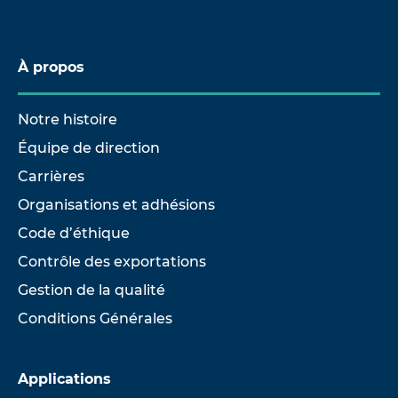
À propos
Notre histoire
Équipe de direction
Carrières
Organisations et adhésions
Code d’éthique
Contrôle des exportations
Gestion de la qualité
Conditions Générales
Applications