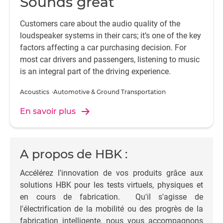
Sounds great
Customers care about the audio quality of the
loudspeaker systems in their cars; it’s one of the key
factors affecting a car purchasing decision. For
most car drivers and passengers, listening to music
is an integral part of the driving experience.
Acoustics
Automotive & Ground Transportation
En savoir plus
A propos de HBK :
Accélérez l'innovation de vos produits grâce aux
solutions HBK pour les tests virtuels, physiques et
en cours de fabrication. Qu'il s'agisse de
l'électrification de la mobilité ou des progrès de la
fabrication intelligente, nous vous accompagnons