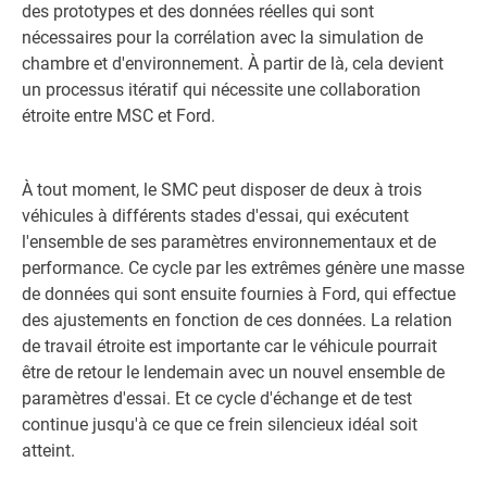
des prototypes et des données réelles qui sont
nécessaires pour la corrélation avec la simulation de
chambre et d'environnement. À partir de là, cela devient
un processus itératif qui nécessite une collaboration
étroite entre MSC et Ford.
À tout moment, le SMC peut disposer de deux à trois
véhicules à différents stades d'essai, qui exécutent
l'ensemble de ses paramètres environnementaux et de
performance. Ce cycle par les extrêmes génère une masse
de données qui sont ensuite fournies à Ford, qui effectue
des ajustements en fonction de ces données. La relation
de travail étroite est importante car le véhicule pourrait
être de retour le lendemain avec un nouvel ensemble de
paramètres d'essai. Et ce cycle d'échange et de test
continue jusqu'à ce que ce frein silencieux idéal soit
atteint.