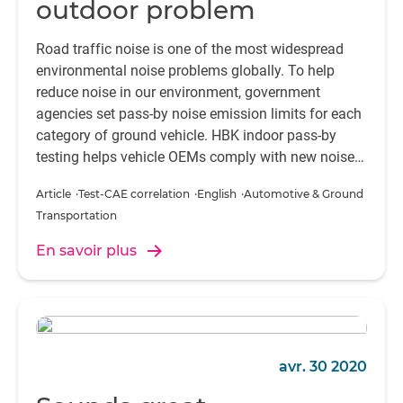
outdoor problem
Road traffic noise is one of the most widespread
environmental noise problems globally. To help
reduce noise in our environment, government
agencies set pass-by noise emission limits for each
category of ground vehicle. HBK indoor pass-by
testing helps vehicle OEMs comply with new noise
limits.
Article
Test-CAE correlation
English
Automotive & Ground 
Transportation
En savoir plus
avr. 30 2020