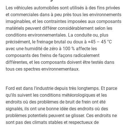
Les véhicules automobiles sont utilisés à des fins privées
et commerciales dans à peu près tous les environnements
imaginables, et les contraintes imposées aux composants
matériels peuvent différer considérablement selon les
conditions environnementales. La conduite ou, plus
précisément, le freinage brutal ou doux à +45 – 45 °C
avec une humidité de zéro à 100 % affecte les
composants des freins de façons radicalement
différentes, et les composants doivent être testés dans
tous ces spectres environnementaux.
Ford est dans l'industrie depuis très longtemps. Et parce
qu'ils suivent les conditions météorologiques et les
endroits où des problèmes de bruit de frein ont été
signalés, ils ont une bonne idée des endroits où des
problèmes potentiels peuvent se glisser. Ces endroits ne
sont pas des climats stables et respectueux de