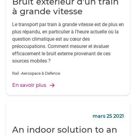
Bruit extérieur d'un train
à grande vitesse
Le transport par train à grande vitesse est de plus en
plus répandu, en particulier à l'heure actuelle où la
question climatique est au cœur des
préoccupations. Comment mesurer et évaluer
efficacement le bruit externe provenant de ces
sources mobiles ?
Rail
Aerospace & Defence
En savoir plus
mars 25 2021
An indoor solution to an