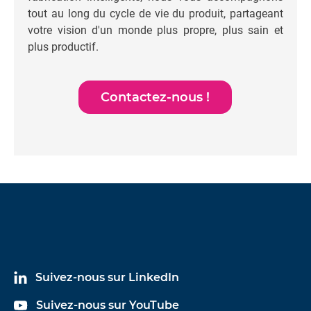
tout au long du cycle de vie du produit, partageant
votre vision d'un monde plus propre, plus sain et
plus productif.
Contactez-nous !
Suivez-nous sur LinkedIn
Suivez-nous sur YouTube