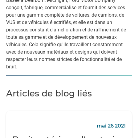
Basée à Dearborn, Michigan, Ford Motor Company
conçoit, fabrique, commercialise et fournit des services
pour une gamme complète de voitures, de camions, de
VUS et de véhicules électrifiés, et elle est dans un
processus constant d'amélioration et de raffinement de
toute sa gamme et de développement de nouveaux
véhicules. Cela signifie qu'ils travaillent constamment
avec de nouveaux matériaux et designs qui doivent
respecter leurs normes strictes de fonctionnalité et de
bruit.
Articles de blog liés
mai 26 2021