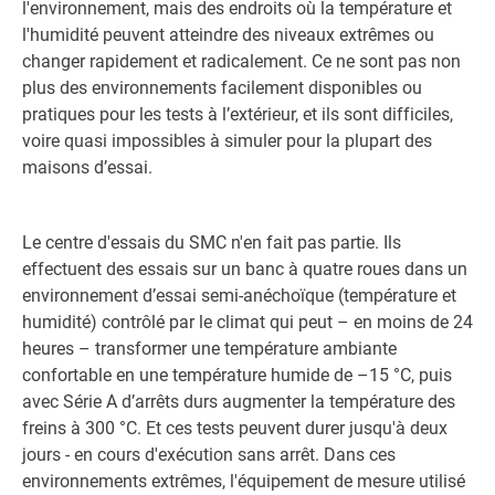
l'environnement, mais des endroits où la température et
l'humidité peuvent atteindre des niveaux extrêmes ou
changer rapidement et radicalement. Ce ne sont pas non
plus des environnements facilement disponibles ou
pratiques pour les tests à l’extérieur, et ils sont difficiles,
voire quasi impossibles à simuler pour la plupart des
maisons d’essai.
Le centre d'essais du SMC n'en fait pas partie. Ils
effectuent des essais sur un banc à quatre roues dans un
environnement d’essai semi-anéchoïque (température et
humidité) contrôlé par le climat qui peut – en moins de 24
heures – transformer une température ambiante
confortable en une température humide de –15 °C, puis
avec Série A d’arrêts durs augmenter la température des
freins à 300 °C. Et ces tests peuvent durer jusqu'à deux
jours - en cours d'exécution sans arrêt. Dans ces
environnements extrêmes, l'équipement de mesure utilisé