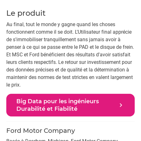
Le produit
Au final, tout le monde y gagne quand les choses
fonctionnent comme il se doit. L'Utilisateur final apprécie
de s'immobiliser tranquillement sans jamais avoir à
penser à ce qui se passe entre le PAD et le disque de frein.
Et MSC et Ford bénéficient des résultats d'avoir satisfait
leurs clients respectifs. Le retour sur investissement pour
des données précises et de qualité et la détermination à
maintenir des normes de test strictes en valent largement
le prix.
Big Data pour les ingénieurs
navigate_next
Durabilité et Fiabilité
Ford Motor Company