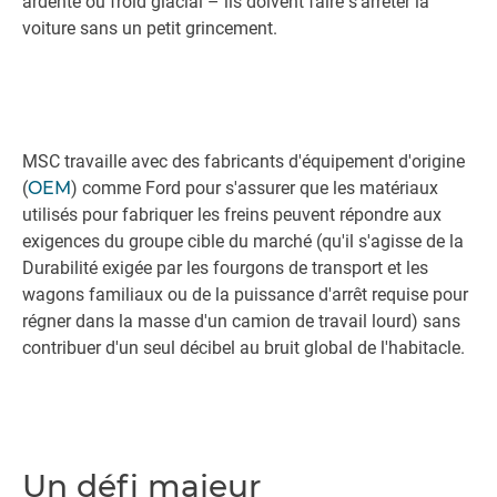
ardente ou froid glacial – ils doivent faire s’arrêter la
voiture sans un petit grincement.
MSC travaille avec des fabricants d'équipement d'origine
(
OEM
) comme Ford pour s'assurer que les matériaux
utilisés pour fabriquer les freins peuvent répondre aux
exigences du groupe cible du marché (qu'il s'agisse de la
Durabilité exigée par les fourgons de transport et les
wagons familiaux ou de la puissance d'arrêt requise pour
régner dans la masse d'un camion de travail lourd) sans
contribuer d'un seul décibel au bruit global de l'habitacle.
Un défi majeur