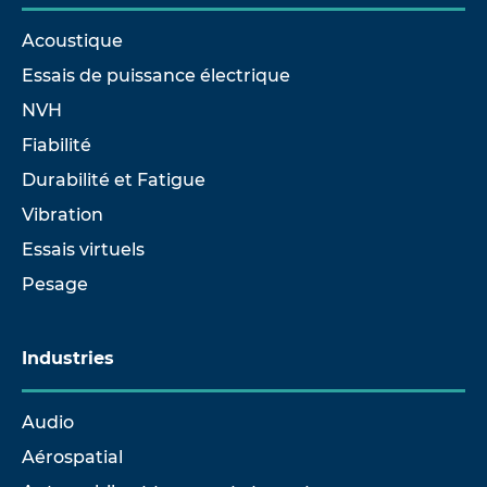
Acoustique
Essais de puissance électrique
NVH
Fiabilité
Durabilité et Fatigue
Vibration
Essais virtuels
Pesage
Industries
Audio
Aérospatial