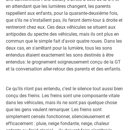
en attendant que les lumières changent, les parents
rappellent aux enfants, pour la quarante-deuxième fois,
que s’ils ne s’installent pas, ils feront demi-tour à droite et
rentreront chez eux. Ces deux véhicules se situent aux
antipodes du spectre des véhicules, mais ils ont plus en
commun que le simple fait d'avoir quatre roues. Dans les
deux cas, en s'arrêtant pour la lumière, tous les sons
entendus étaient exactement les sons destinés à être
entendus: le grognement soigneusement conçu de la GT
et la conversation aller-retour des parents et des enfants.
Ce qu’ils n’ont pas entendu, c’est le silence tout aussi bien
conçu des freins. Les freins sont une composante vitale
dans les véhicules, mais ils ne sont pas quelque chose
que les gens veulent remarquer. Les freins sont
simplement censés fonctionner, silencieusement et
efficacement : pluie, neige fondante, neige, chaleur