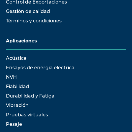
Control de Exportaciones
Gestión de calidad
Términos y condiciones
Aplicaciones
Acústica
Ensayos de energía eléctrica
NVH
Fiabilidad
Durabilidad y Fatiga
Vibración
Pruebas virtuales
Pesaje