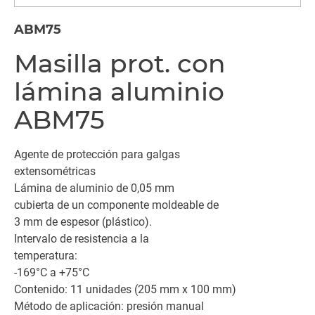
ABM75
Masilla prot. con
lámina aluminio
ABM75
Agente de protección para galgas
extensométricas
Lámina de aluminio de 0,05 mm
cubierta de un componente moldeable de
3 mm de espesor (plástico).
Intervalo de resistencia a la
temperatura:
-169°C a +75°C
Contenido: 11 unidades (205 mm x 100 mm)
Método de aplicación: presión manual