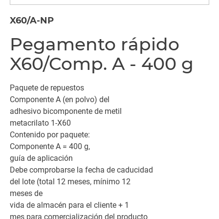
X60/A-NP
Pegamento rápido
X60/Comp. A - 400 g
Paquete de repuestos
Componente A (en polvo) del
adhesivo bicomponente de metil
metacrilato 1-X60
Contenido por paquete:
Componente A = 400 g,
guía de aplicación
Debe comprobarse la fecha de caducidad
del lote (total 12 meses, mínimo 12
meses de
vida de almacén para el cliente + 1
mes para comercialización del producto