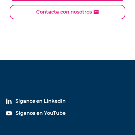
Contacta con nosotros
Síganos en LinkedIn
Síganos en YouTube