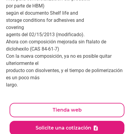
por parte de HBM)
según el documento Shelf life and
storage conditions for adhesives and
covering
agents del 02/15/2013 (modificado).
Ahora con composición mejorada sin ftalato de
diclohexilo (CAS 84-61-7)
Con la nueva composición, ya no es posible quitar
ulteriormente el
producto con disolventes, y el tiempo de polimerización
es un poco más
largo.
Tienda web
Solicite una cotización