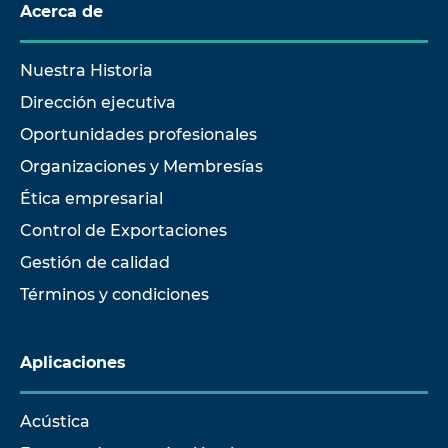
Acerca de
Nuestra Historia
Dirección ejecutiva
Oportunidades profesionales
Organizaciones y Membresías
Ética empresarial
Control de Exportaciones
Gestión de calidad
Términos y condiciones
Aplicaciones
Acústica