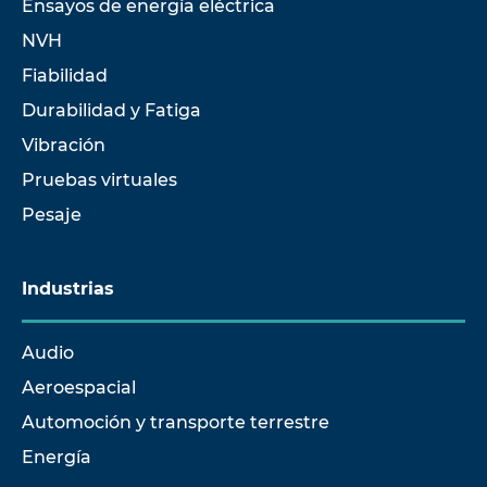
Ensayos de energía eléctrica
NVH
Fiabilidad
Durabilidad y Fatiga
Vibración
Pruebas virtuales
Pesaje
Industrias
Audio
Aeroespacial
Automoción y transporte terrestre
Energía