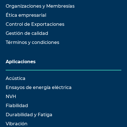
Organizaciones y Membresías
Ética empresarial
Control de Exportaciones
Gestión de calidad
Términos y condiciones
Aplicaciones
Acústica
Ensayos de energía eléctrica
NVH
Fiabilidad
Durabilidad y Fatiga
Vibración