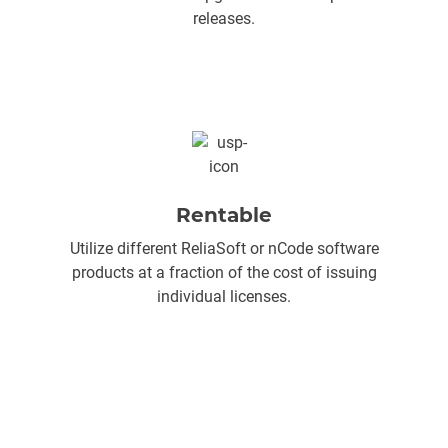
releases.
Rentable
Utilize different ReliaSoft or nCode software
products at a fraction of the cost of issuing
individual licenses.