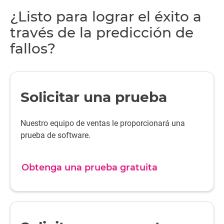
¿Listo para lograr el éxito a
través de la predicción de
fallos?
Solicitar una prueba
Nuestro equipo de ventas le proporcionará una
prueba de software.
Obtenga una prueba gratuita