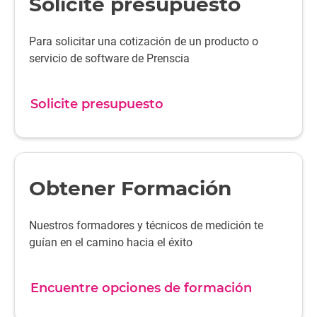
Solicite presupuesto
Para solicitar una cotización de un producto o
servicio de software de Prenscia
Solicite presupuesto
Obtener Formación
Nuestros formadores y técnicos de medición te
guían en el camino hacia el éxito
Encuentre opciones de formación