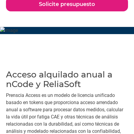
poderosa y flexible.
Solicite presupuesto
Acceso alquilado anual a
nCode y ReliaSoft
Prenscia Access es un modelo de licencia unificado
basado en tokens que proporciona acceso arrendado
anual a software para procesar datos medidos, calcular
la vida útil por fatiga CAE y otras técnicas de análisis
relacionadas con la durabilidad, así como técnicas de
análisis y modelado relacionadas con la confiabilidad,