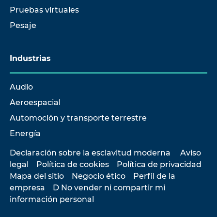
Pruebas virtuales
Pesaje
Industrias
Audio
Aeroespacial
Automoción y transporte terrestre
Energía
Declaración sobre la esclavitud moderna
Aviso
legal
Política de cookies
Política de privacidad
Mapa del sitio
Negocio ético
Perfil de la
empresa
D No vender ni compartir mi
información personal