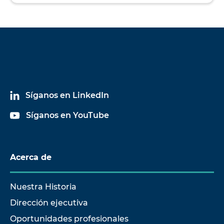
Síganos en LinkedIn
Síganos en YouTube
Acerca de
Nuestra Historia
Dirección ejecutiva
Oportunidades profesionales