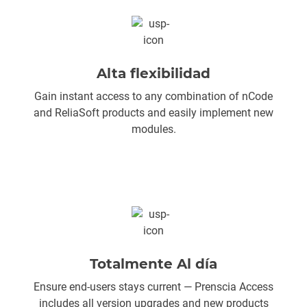
Alta flexibilidad
Gain instant access to any combination of nCode
and ReliaSoft products and easily implement new
modules.
Totalmente Al día
Ensure end-users stays current — Prenscia Access
includes all version upgrades and new products