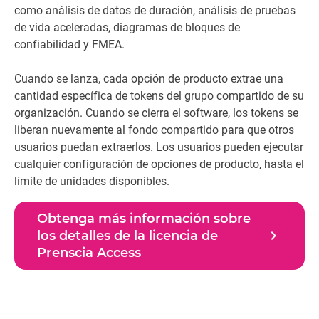
como análisis de datos de duración, análisis de pruebas
de vida aceleradas, diagramas de bloques de
confiabilidad y FMEA.
Cuando se lanza, cada opción de producto extrae una
cantidad específica de tokens del grupo compartido de su
organización. Cuando se cierra el software, los tokens se
liberan nuevamente al fondo compartido para que otros
usuarios puedan extraerlos. Los usuarios pueden ejecutar
cualquier configuración de opciones de producto, hasta el
límite de unidades disponibles.
Obtenga más información sobre
navigate_next
los detalles de la licencia de
Prenscia Access