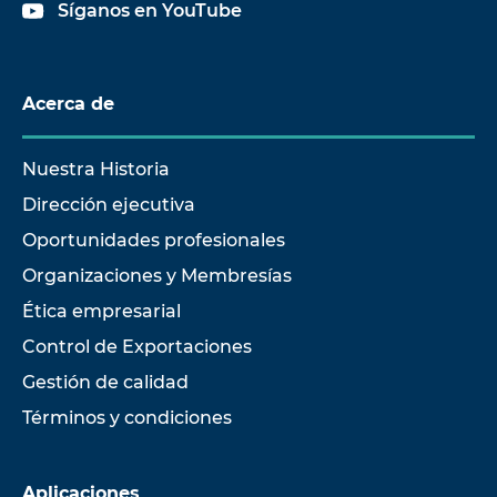
Síganos en YouTube
Acerca de
Nuestra Historia
Dirección ejecutiva
Oportunidades profesionales
Organizaciones y Membresías
Ética empresarial
Control de Exportaciones
Gestión de calidad
Términos y condiciones
Aplicaciones