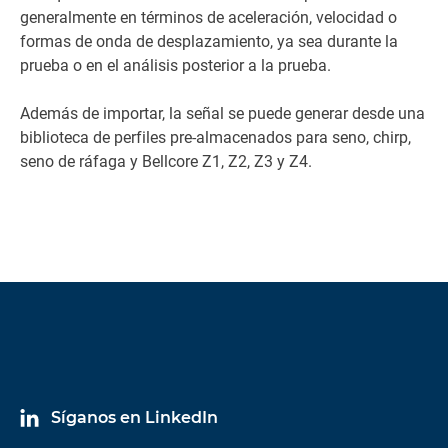
generalmente en términos de aceleración, velocidad o
formas de onda de desplazamiento, ya sea durante la
prueba o en el análisis posterior a la prueba.
Además de importar, la señal se puede generar desde una
biblioteca de perfiles pre-almacenados para seno, chirp,
seno de ráfaga y Bellcore Z1, Z2, Z3 y Z4.
Síganos en LinkedIn