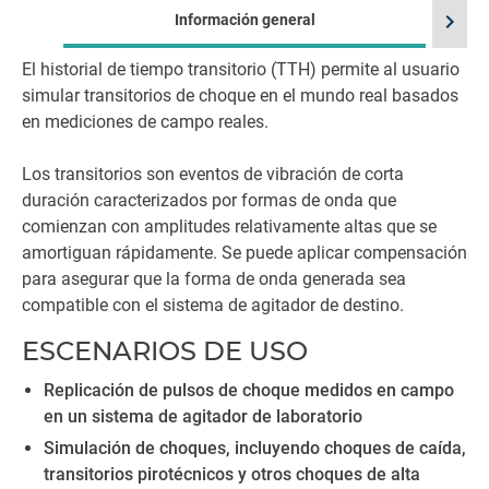
chevron_right
Información general
El historial de tiempo transitorio (TTH) permite al usuario
simular transitorios de choque en el mundo real basados
en mediciones de campo reales.
Los transitorios son eventos de vibración de corta
duración caracterizados por formas de onda que
comienzan con amplitudes relativamente altas que se
amortiguan rápidamente. Se puede aplicar compensación
para asegurar que la forma de onda generada sea
compatible con el sistema de agitador de destino.
ESCENARIOS DE USO
Replicación de pulsos de choque medidos en campo
en un sistema de agitador de laboratorio
Simulación de choques, incluyendo choques de caída,
transitorios pirotécnicos y otros choques de alta