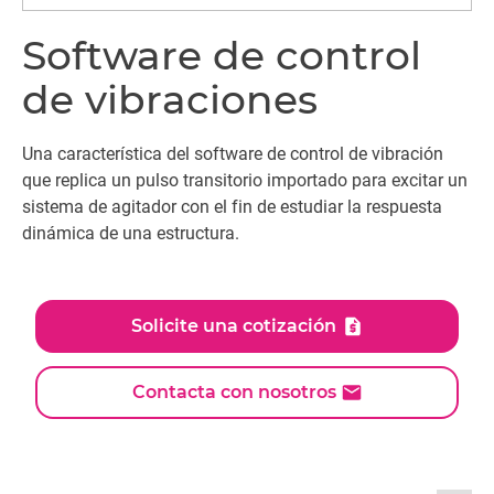
Software de control
de vibraciones
Una característica del software de control de vibración
que replica un pulso transitorio importado para excitar un
sistema de agitador con el fin de estudiar la respuesta
dinámica de una estructura.
Solicite una cotización
Contacta con nosotros