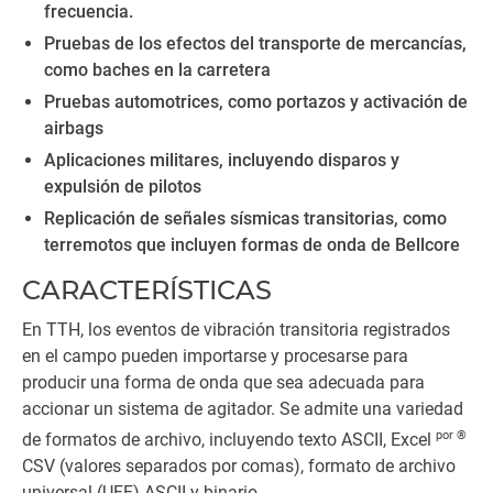
frecuencia.
Pruebas de los efectos del transporte de mercancías,
como baches en la carretera
Pruebas automotrices, como portazos y activación de
airbags
Aplicaciones militares, incluyendo disparos y
expulsión de pilotos
Replicación de señales sísmicas transitorias, como
terremotos que incluyen formas de onda de Bellcore
CARACTERÍSTICAS
En TTH, los eventos de vibración transitoria registrados
en el campo pueden importarse y procesarse para
producir una forma de onda que sea adecuada para
accionar un sistema de agitador. Se admite una variedad
por ®
de formatos de archivo, incluyendo texto ASCII, Excel
CSV (valores separados por comas), formato de archivo
universal (UFF) ASCII y binario.