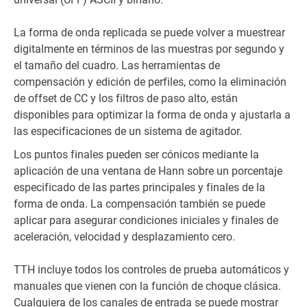
La forma de onda replicada se puede volver a muestrear
digitalmente en términos de las muestras por segundo y
el tamaño del cuadro. Las herramientas de
compensación y edición de perfiles, como la eliminación
de offset de CC y los filtros de paso alto, están
disponibles para optimizar la forma de onda y ajustarla a
las especificaciones de un sistema de agitador.
Los puntos finales pueden ser cónicos mediante la
aplicación de una ventana de Hann sobre un porcentaje
especificado de las partes principales y finales de la
forma de onda. La compensación también se puede
aplicar para asegurar condiciones iniciales y finales de
aceleración, velocidad y desplazamiento cero.
TTH incluye todos los controles de prueba automáticos y
manuales que vienen con la función de choque clásica.
Cualquiera de los canales de entrada se puede mostrar