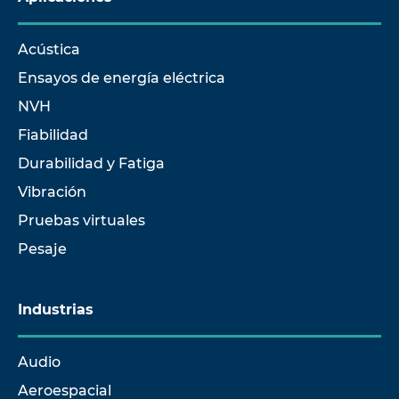
Acústica
Ensayos de energía eléctrica
NVH
Fiabilidad
Durabilidad y Fatiga
Vibración
Pruebas virtuales
Pesaje
Industrias
Audio
Aeroespacial