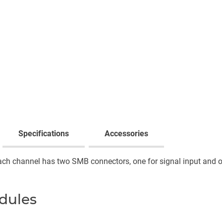
Specifications
Accessories
Each channel has two SMB connectors, one for signal input and o
dules