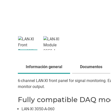
Información general
Documentos
6-channel LAN-XI front panel for signal monitoring. 
monitor output.
Fully compatible DAQ mo
LAN-XI 3050-A-060