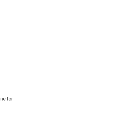
ne for