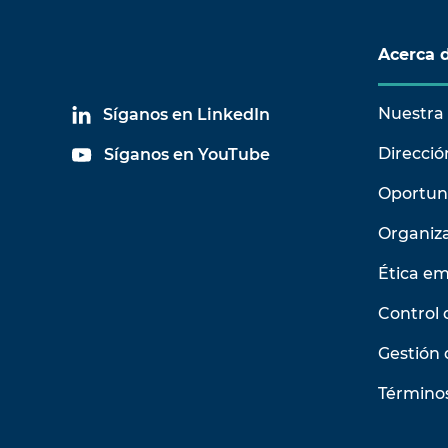
Acerca 
Nuestra 
Síganos en LinkedIn
Direcció
Síganos en YouTube
Oportun
Organiz
Ética em
Control 
Gestión 
Términos