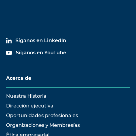
Síganos en LinkedIn
Síganos en YouTube
Acerca de
Nuestra Historia
Dirección ejecutiva
Oportunidades profesionales
Organizaciones y Membresías
Ética empresarial