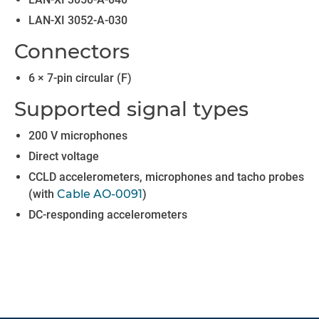
LAN-XI 3052-A-030
Connectors
6 × 7-pin circular (F)
Supported signal types
200 V microphones
Direct voltage
CCLD accelerometers, microphones and tacho probes
(with
Cable AO-0091
)
DC-responding accelerometers