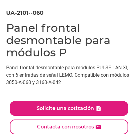
UA-2101--060
Panel frontal
desmontable para
módulos P
Panel frontal desmontable para módulos PULSE LAN-XI,
con 6 entradas de señal LEMO. Compatible con módulos
3050-A-060 y 3160-A-042
Solicite una cotización
Contacta con nosotros