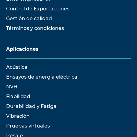
Control de Exportaciones
Gestión de calidad
Términos y condiciones
Aplicaciones
Acústica
Ensayos de energía eléctrica
NVH
Fiabilidad
Durabilidad y Fatiga
Vibración
Pruebas virtuales
Pesaje