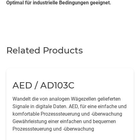
Optimal für industrielle Bedingungen geeignet.
Related Products
AED / AD103C
Wandelt die von analogen Wägezellen gelieferten
Signale in digitale Daten. AED, für eine einfache und
komfortable Prozesssteuerung und -überwachung
Gewährleistung einer einfachen und bequemen
Prozesssteuerung und -überwachung