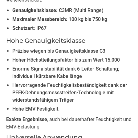
Genauigkeitsklasse:
C3MR (Multi Range)
Maximaler Messbereich:
100 kg bis 750 kg
Schutzart:
IP67
Hohe Genauigkeitsklasse
Präzise wiegen bis Genauigkeitsklasse C3
Hoher Höchstteilungsfaktor bis zum Wert 15.000
Enorme Signalstabilität dank 6-Leiter-Schaltung;
individuell kürzbare Kabellänge
Hervorragende Feuchtigkeitsbeständigkeit dank der
PEEK-Dehnungsmessstreifen-Technologie mit
widerstandsfähigem Träger
Hohe EMV-Festigkeit.
Exakte Ergebnisse
, auch bei dauerhafter Feuchtigkeit und
EMV-Belastung
Universelle Anwendung