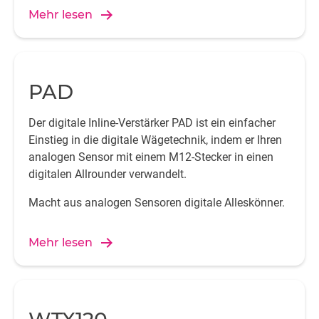
Mehr lesen
PAD
Der digitale Inline-Verstärker PAD ist ein einfacher
Einstieg in die digitale Wägetechnik, indem er Ihren
analogen Sensor mit einem M12-Stecker in einen
digitalen Allrounder verwandelt.
Macht aus analogen Sensoren digitale Alleskönner.
Mehr lesen