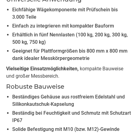
Eichfähige Wägekomponente mit Prüfschein bis
3.000 Teile
Einfach zu integrieren mit kompakter Bauform
Erhältlich in fünf Nennlasten (100 kg, 200 kg, 300 kg,
500 kg, 750 kg)
Geeignet für Plattformgrößen bis 800 mm x 800 mm
dank idealer Messkörpergeometrie
Vielseitige Einsatzmöglichkeiten,
kompakte Bauweise
und großer Messbereich.
Robuste Bauweise
Beständiges Gehäuse aus rostfreiem Edelstahl und
Silikonkautschuk-Kapselung
Beständig bei Feuchtigkeit und Schmutz mit Schutzart
IP67
Solide Befestigung mit M10 (bzw. M12)-Gewinde