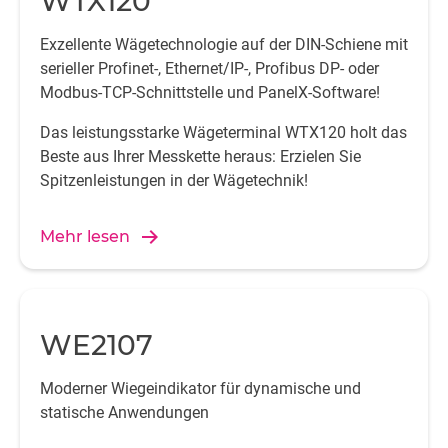
WTX120
Exzellente Wägetechnologie auf der DIN-Schiene mit
serieller Profinet-, Ethernet/IP-, Profibus DP- oder
Modbus-TCP-Schnittstelle und PanelX-Software!
Das leistungsstarke Wägeterminal WTX120 holt das
Beste aus Ihrer Messkette heraus: Erzielen Sie
Spitzenleistungen in der Wägetechnik!
Mehr lesen
WE2107
Moderner Wiegeindikator für dynamische und
statische Anwendungen