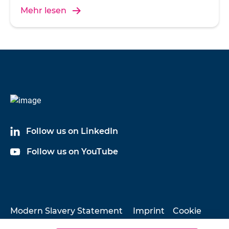
Mehr lesen
Follow us on LinkedIn
Follow us on YouTube
Modern Slavery Statement
Imprint
Cookie
Policy
Privacy Policy
Sitemap
Company