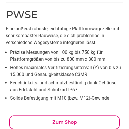
PWSE
Eine äußerst robuste, eichfähige Plattformwägezelle mit
sehr kompakter Bauweise, die sich problemlos in
verschiedene Wägesysteme integrieren lässt.
Präzise Messungen von 100 kg bis 750 kg für
Plattformgrößen von bis zu 800 mm x 800 mm
Hohes maximales Verifizierungsintervall (Y) von bis zu
15.000 und Genauigkeitsklasse C3MR
Feuchtigkeits- und schmutzbeständig dank Gehäuse
aus Edelstahl und Schutzart IP67
Solide Befestigung mit M10 (bzw. M12)-Gewinde
Zum Shop