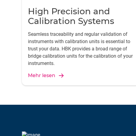
High Precision and
Calibration Systems
Seamless traceability and regular validation of
instruments with calibration units is essential to
trust your data. HBK provides a broad range of
bridge calibration units for the calibration of your
instruments.
Mehr lesen