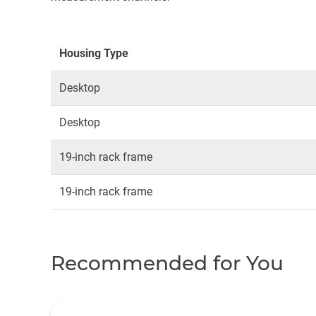
Housing Type
Desktop
Desktop
19-inch rack frame
19-inch rack frame
Recommended for You