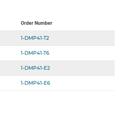
Order Number
1-DMP41-T2
1-DMP41-T6
1-DMP41-E2
1-DMP41-E6