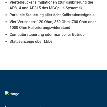
Viertelbrückensimulationen (zur Kalibrierung der
AP814 und AP815 des MGCplus-Systems)
Parallele Steuerung aller acht Kalibrationssignale
Vier Versionen: 120 Ohm, 350 Ohm, 700 Ohm oder
1000 Ohm Kalibrierungswiderstand
Computersteuerung oder manueller Betrieb
Statusanzeige über LEDs