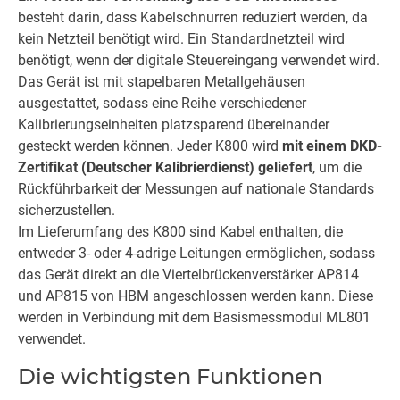
besteht darin, dass Kabelschnurren reduziert werden, da
kein Netzteil benötigt wird. Ein Standardnetzteil wird
benötigt, wenn der digitale Steuereingang verwendet wird.
Das Gerät ist mit stapelbaren Metallgehäusen
ausgestattet, sodass eine Reihe verschiedener
Kalibrierungseinheiten platzsparend übereinander
gesteckt werden können. Jeder K800 wird
mit einem DKD-
Zertifikat (Deutscher Kalibrierdienst) geliefert
, um die
Rückführbarkeit der Messungen auf nationale Standards
sicherzustellen.
Im Lieferumfang des K800 sind Kabel enthalten, die
entweder 3- oder 4-adrige Leitungen ermöglichen, sodass
das Gerät direkt an die Viertelbrückenverstärker AP814
und AP815 von HBM angeschlossen werden kann. Diese
werden in Verbindung mit dem Basismessmodul ML801
verwendet.
Die wichtigsten Funktionen