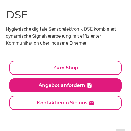
DSE
Hygienische digitale Sensorelektronik DSE kombiniert
dynamische Signalverarbeitung mit effizienter
Kommunikation über Industrie Ethernet.
Zum Shop
Angebot anfordern
Kontaktieren Sie uns