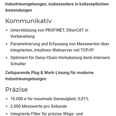
Industrieumgebungen, insbesondere in kaltaseptischen
Anwendungen
Kommunikativ
Unterstützung von PROFINET, EtherCAT in
Vorbereitung
Parametrierung und Erfassung von Messwerten über
integrierten, intuitiven Webserver mit TCP/IP
Optimiert für Daisy-Chain-Verkabelung dank internem
Schalter
Zeitsparende Plug & Work-Lösung für moderne
Industrieumgebungen
Präzise
10.000 e für maximale Genauigkeit, 0,01%
2.000 Messwerte pro Sekunde
Integrierte Filter für präzise Wäge- und