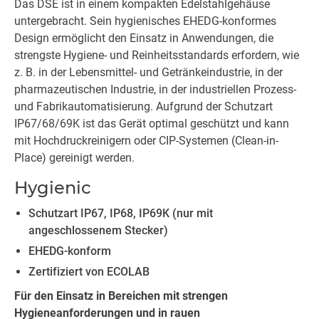
Das DSE ist in einem kompakten Edelstahlgehäuse
untergebracht. Sein hygienisches EHEDG-konformes
Design ermöglicht den Einsatz in Anwendungen, die
strengste Hygiene- und Reinheitsstandards erfordern, wie
z. B. in der Lebensmittel- und Getränkeindustrie, in der
pharmazeutischen Industrie, in der industriellen Prozess-
und Fabrikautomatisierung. Aufgrund der Schutzart
IP67/68/69K ist das Gerät optimal geschützt und kann
mit Hochdruckreinigern oder CIP-Systemen (Clean-in-
Place) gereinigt werden.
Hygienic
Schutzart IP67, IP68, IP69K (nur mit
angeschlossenem Stecker)
EHEDG-konform
Zertifiziert von ECOLAB
Für den Einsatz in Bereichen mit strengen
Hygieneanforderungen und in rauen