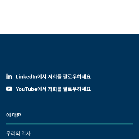
LinkedIn에서 저희를 팔로우하세요
YouTube에서 저희를 팔로우하세요
에 대한
우리의 역사