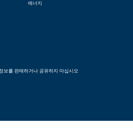
에너지
정보를 판매하거나 공유하지 마십시오