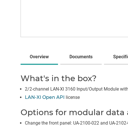
Overview
Documents
Specifi
What's in the box?
2/2-channel LAN-XI 3160 Input/Output Module with
LAN-XI Open API
license
Options for modular data 
Change the front panel: UA-2100-022 and UA-2102-0