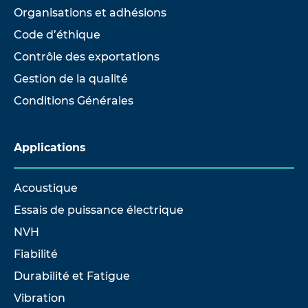
Organisations et adhésions
Code d’éthique
Contrôle des exportations
Gestion de la qualité
Conditions Générales
Applications
Acoustique
Essais de puissance électrique
NVH
Fiabilité
Durabilité et Fatigue
Vibration