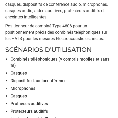
casques, dispositifs de conférence audio, microphones,
casques audio, aides auditives, protecteurs auditifs et
enceintes intelligentes.
Positionneur de combiné Type 4606 pour un
positionnement précis des combinés téléphoniques sur
les HATS pour les mesures Electroacoustic est inclus.
SCÉNARIOS D'UTILISATION
Combinés téléphoniques (y compris mobiles et sans
fil)
Casques
Dispositifs d'audioconférence
Microphones
Casques
Prothèses auditives
Protecteurs auditifs