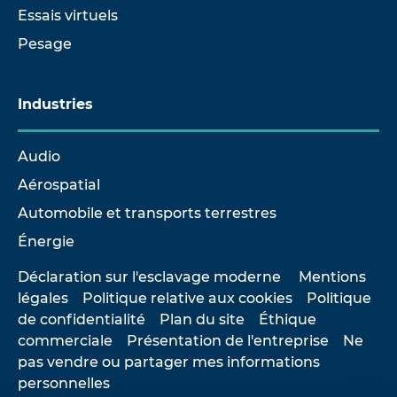
Essais virtuels
Pesage
Industries
Audio
Aérospatial
Automobile et transports terrestres
Énergie
Déclaration sur l'esclavage moderne
Mentions
légales
Politique relative aux cookies
Politique
de confidentialité
Plan du site
Éthique
commerciale
Présentation de l'entreprise
Ne
pas vendre ou partager mes informations
personnelles