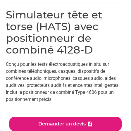
Simulateur tête et
torse (HATS) avec
positionneur de
combiné 4128-D
Conçu pour les tests électroacoustiques in situ sur
combinés téléphoniques, casques, dispositifs de
conférence audio, microphones, casques audio, aides
auditives, protecteurs auditifs et enceintes intelligentes.
Inclut le positionneur de combiné Type 4606 pour un
positionnement précis.
Demander un devis