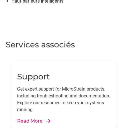
Haut-parleurs intelligents
Services associés
Support
Get expert support for MicroStrain products,
including troubleshooting and documentation.
Explore our resources to keep your systems
running.
Read More