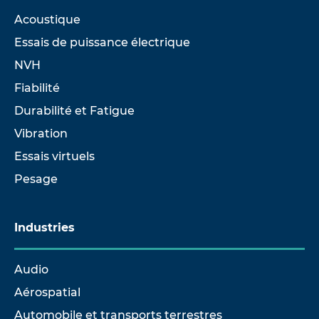
Acoustique
Essais de puissance électrique
NVH
Fiabilité
Durabilité et Fatigue
Vibration
Essais virtuels
Pesage
Industries
Audio
Aérospatial
Automobile et transports terrestres