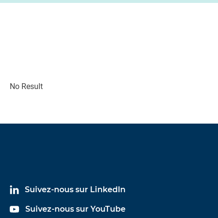
No Result
Suivez-nous sur LinkedIn
Suivez-nous sur YouTube