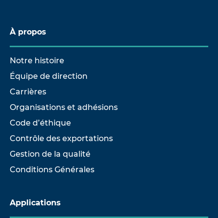
À propos
Notre histoire
Équipe de direction
Carrières
Organisations et adhésions
Code d’éthique
Contrôle des exportations
Gestion de la qualité
Conditions Générales
Applications