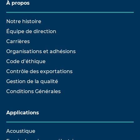
À propos
Notre histoire
Équipe de direction
Carrières
Organisations et adhésions
Code d’éthique
Contrôle des exportations
Gestion de la qualité
Conditions Générales
Applications
Acoustique