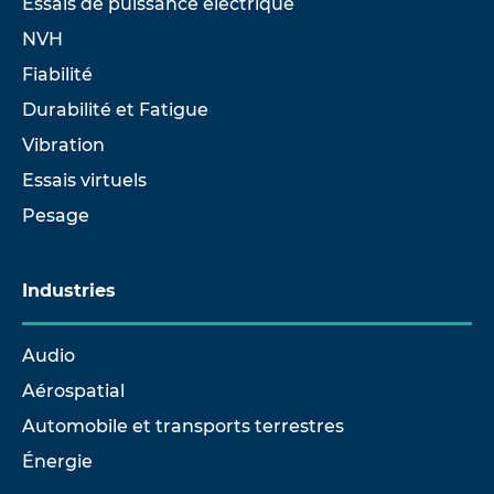
Essais de puissance électrique
NVH
Fiabilité
Durabilité et Fatigue
Vibration
Essais virtuels
Pesage
Industries
Audio
Aérospatial
Automobile et transports terrestres
Énergie