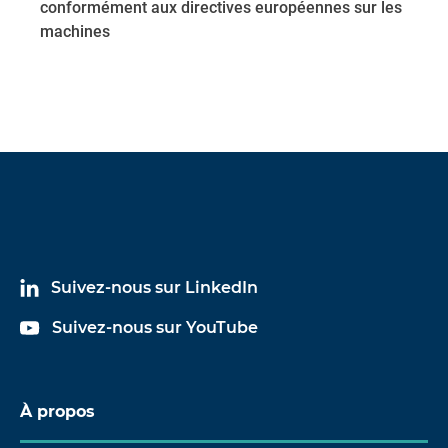
conformément aux directives européennes sur les
machines
Suivez-nous sur LinkedIn
Suivez-nous sur YouTube
À propos