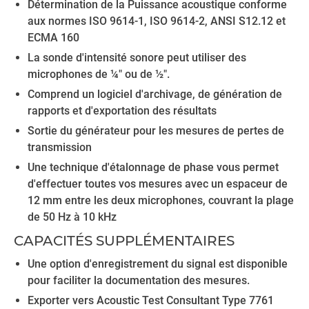
Détermination de la Puissance acoustique conforme
aux normes ISO 9614-1, ISO 9614-2, ANSI S12.12 et
ECMA 160
La sonde d'intensité sonore peut utiliser des
microphones de ¼" ou de ½".
Comprend un logiciel d'archivage, de génération de
rapports et d'exportation des résultats
Sortie du générateur pour les mesures de pertes de
transmission
Une technique d'étalonnage de phase vous permet
d'effectuer toutes vos mesures avec un espaceur de
12 mm entre les deux microphones, couvrant la plage
de 50 Hz à 10 kHz
CAPACITÉS SUPPLÉMENTAIRES
Une option d'enregistrement du signal est disponible
pour faciliter la documentation des mesures.
Exporter vers Acoustic Test Consultant Type 7761