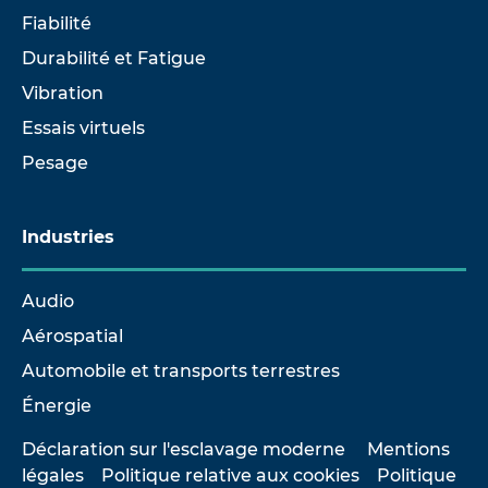
Fiabilité
Durabilité et Fatigue
Vibration
Essais virtuels
Pesage
Industries
Audio
Aérospatial
Automobile et transports terrestres
Énergie
Déclaration sur l'esclavage moderne
Mentions
légales
Politique relative aux cookies
Politique