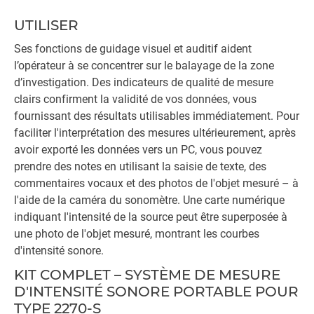
UTILISER
Ses fonctions de guidage visuel et auditif aident
l’opérateur à se concentrer sur le balayage de la zone
d’investigation. Des indicateurs de qualité de mesure
clairs confirment la validité de vos données, vous
fournissant des résultats utilisables immédiatement. Pour
faciliter l'interprétation des mesures ultérieurement, après
avoir exporté les données vers un PC, vous pouvez
prendre des notes en utilisant la saisie de texte, des
commentaires vocaux et des photos de l'objet mesuré – à
l'aide de la caméra du sonomètre. Une carte numérique
indiquant l'intensité de la source peut être superposée à
une photo de l'objet mesuré, montrant les courbes
d'intensité sonore.
KIT COMPLET – SYSTÈME DE MESURE
D'INTENSITÉ SONORE PORTABLE POUR
TYPE 2270-S