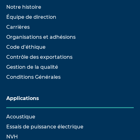
Notre histoire
Équipe de direction
Carrières
Organisations et adhésions
Code d’éthique
Contrôle des exportations
Gestion de la qualité
Conditions Générales
Applications
Acoustique
Essais de puissance électrique
NVH