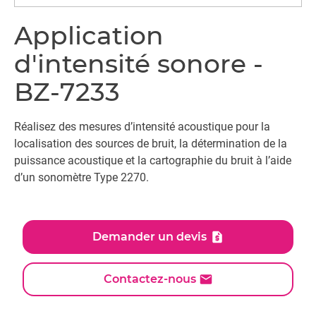
Application
d'intensité sonore -
BZ-7233
Réalisez des mesures d’intensité acoustique pour la
localisation des sources de bruit, la détermination de la
puissance acoustique et la cartographie du bruit à l’aide
d’un sonomètre Type 2270.
Demander un devis
Contactez-nous