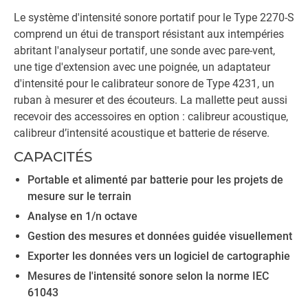
Le système d'intensité sonore portatif pour le Type 2270-S
comprend un étui de transport résistant aux intempéries
abritant l'analyseur portatif, une sonde avec pare-vent,
une tige d'extension avec une poignée, un adaptateur
d'intensité pour le calibrateur sonore de Type 4231, un
ruban à mesurer et des écouteurs. La mallette peut aussi
recevoir des accessoires en option : calibreur acoustique,
calibreur d’intensité acoustique et batterie de réserve.
CAPACITÉS
Portable et alimenté par batterie pour les projets de
mesure sur le terrain
Analyse en 1/n octave
Gestion des mesures et données guidée visuellement
Exporter les données vers un logiciel de cartographie
Mesures de l'intensité sonore selon la norme IEC
61043