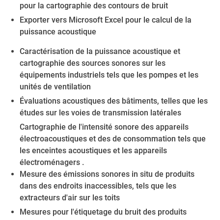
pour la cartographie des contours de bruit
Exporter vers Microsoft Excel pour le calcul de la
puissance acoustique
Caractérisation de la puissance acoustique et
cartographie des sources sonores sur les
équipements industriels tels que les pompes et les
unités de ventilation
Évaluations acoustiques des bâtiments, telles que les
études sur les voies de transmission latérales
Cartographie de l'intensité sonore des appareils
électroacoustiques et des de consommation tels que
les enceintes acoustiques et les appareils
électroménagers .
Mesure des émissions sonores in situ de produits
dans des endroits inaccessibles, tels que les
extracteurs d'air sur les toits
Mesures pour l'étiquetage du bruit des produits