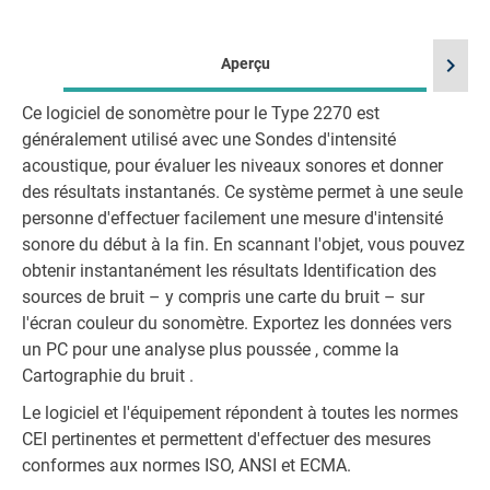
chevron_right
Aperçu
Ce logiciel de sonomètre pour le Type 2270 est
La
généralement utilisé avec une Sondes d'intensité
acoustique, pour évaluer les niveaux sonores et donner
des résultats instantanés. Ce système permet à une seule
personne d'effectuer facilement une mesure d'intensité
sonore du début à la fin. En scannant l'objet, vous pouvez
obtenir instantanément les résultats Identification des
sources de bruit – y compris une carte du bruit – sur
l'écran couleur du sonomètre. Exportez les données vers
un PC pour une analyse plus poussée , comme la
Cartographie du bruit .
Le logiciel et l'équipement répondent à toutes les normes
CEI pertinentes et permettent d'effectuer des mesures
conformes aux normes ISO, ANSI et ECMA.