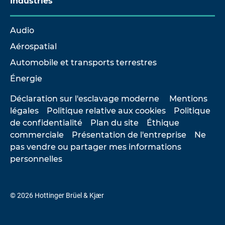
Industries
Audio
Aérospatial
Automobile et transports terrestres
Énergie
Déclaration sur l'esclavage moderne
Mentions
légales
Politique relative aux cookies
Politique
de confidentialité
Plan du site
Éthique
commerciale
Présentation de l'entreprise
Ne
pas vendre ou partager mes informations
personnelles
© 2026 Hottinger Brüel & Kjær