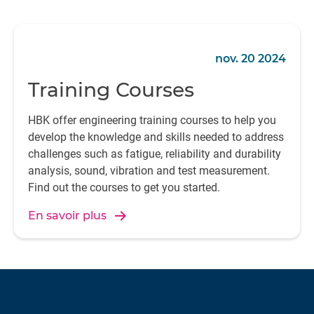
nov. 20 2024
Training Courses
HBK offer engineering training courses to help you
develop the knowledge and skills needed to address
challenges such as fatigue, reliability and durability
analysis, sound, vibration and test measurement.
Find out the courses to get you started.
En savoir plus