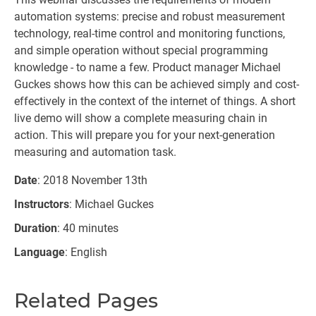
automation systems: precise and robust measurement
technology, real-time control and monitoring functions,
and simple operation without special programming
knowledge - to name a few. Product manager Michael
Guckes shows how this can be achieved simply and cost-
effectively in the context of the internet of things. A short
live demo will show a complete measuring chain in
action. This will prepare you for your next-generation
measuring and automation task.
Date
: 2018 November 13th
Instructors
: Michael Guckes
Duration
: 40 minutes
Language
: English
Related Pages