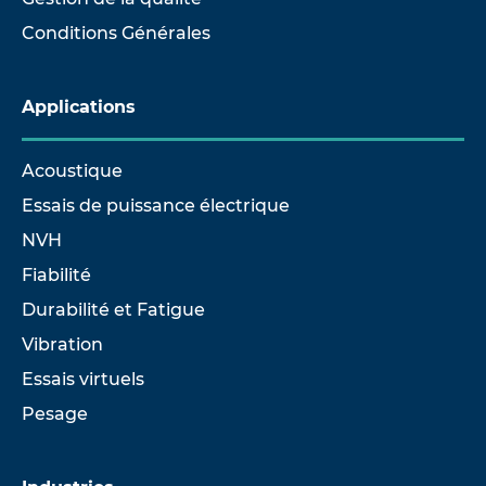
Conditions Générales
Applications
Acoustique
Essais de puissance électrique
NVH
Fiabilité
Durabilité et Fatigue
Vibration
Essais virtuels
Pesage