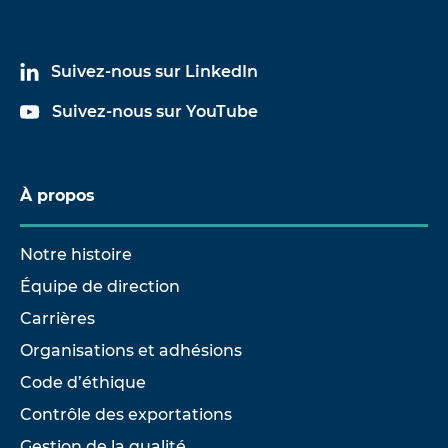
Suivez-nous sur LinkedIn
Suivez-nous sur YouTube
À propos
Notre histoire
Équipe de direction
Carrières
Organisations et adhésions
Code d’éthique
Contrôle des exportations
Gestion de la qualité