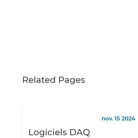
Related Pages
nov. 15 2024
Logiciels DAQ