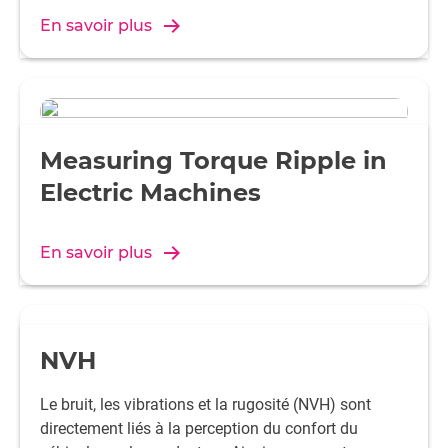
En savoir plus
Measuring Torque Ripple in
Electric Machines
En savoir plus
NVH
Le bruit, les vibrations et la rugosité (NVH) sont
directement liés à la perception du confort du