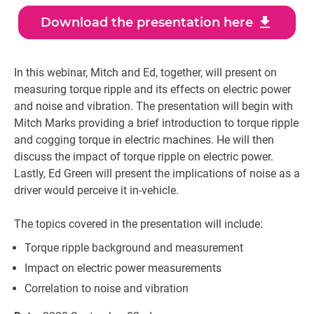
download
Download the presentation here
In this webinar, Mitch and Ed, together, will present on
measuring torque ripple and its effects on electric power
and noise and vibration. The presentation will begin with
Mitch Marks providing a brief introduction to torque ripple
and cogging torque in electric machines. He will then
discuss the impact of torque ripple on electric power.
Lastly, Ed Green will present the implications of noise as a
driver would perceive it in-vehicle.
The topics covered in the presentation will include:
Torque ripple background and measurement
Impact on electric power measurements
Correlation to noise and vibration