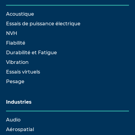
Acoustique
Essais de puissance électrique
NVH
Fiabilité
Durabilité et Fatigue
Vibration
Essais virtuels
Pesage
Industries
Audio
Aérospatial