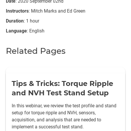
Date
: 2020 September 02nd
Instructors
: Mitch Marks and Ed Green
Duration
: 1 hour
Language
: English
Related Pages
Tips & Tricks: Torque Ripple
and NVH Test Stand Setup
In this webinar, we review the test profile and stand
setup for torque ripple and NVH, sensors,
acquisition, and analysis that are needed to
implement a successful test stand.