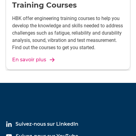
Training Courses
HBK offer engineering training courses to help you
develop the knowledge and skills needed to address
challenges such as fatigue, reliability and durability
analysis, sound, vibration and test measurement.
Find out the courses to get you started.
En savoir plus
Suivez-nous sur LinkedIn