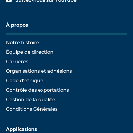
Suivez-nous sur YouTube
À propos
Notre histoire
Équipe de direction
Carrières
Organisations et adhésions
Code d’éthique
Contrôle des exportations
Gestion de la qualité
Conditions Générales
Applications