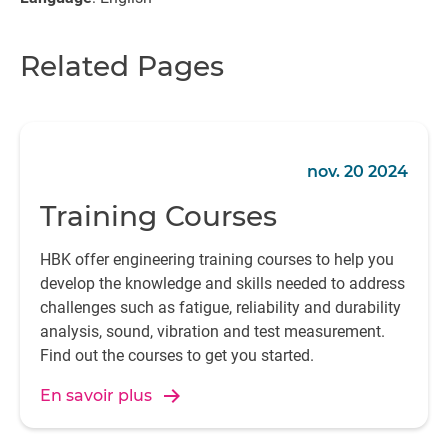
Related Pages
nov. 20 2024
Training Courses
HBK offer engineering training courses to help you
develop the knowledge and skills needed to address
challenges such as fatigue, reliability and durability
analysis, sound, vibration and test measurement.
Find out the courses to get you started.
En savoir plus