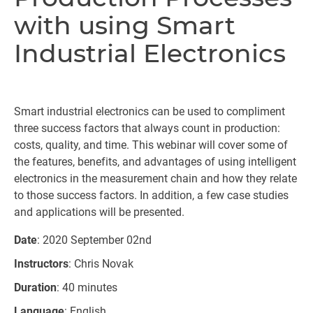
with using Smart
Industrial Electronics
Smart industrial electronics can be used to compliment
three success factors that always count in production:
costs, quality, and time. This webinar will cover some of
the features, benefits, and advantages of using intelligent
electronics in the measurement chain and how they relate
to those success factors. In addition, a few case studies
and applications will be presented.
Date
: 2020 September 02nd
Instructors
: Chris Novak
Duration
: 40 minutes
Language
: English