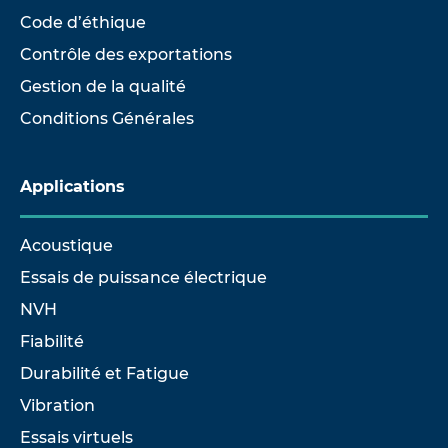
Code d’éthique
Contrôle des exportations
Gestion de la qualité
Conditions Générales
Applications
Acoustique
Essais de puissance électrique
NVH
Fiabilité
Durabilité et Fatigue
Vibration
Essais virtuels