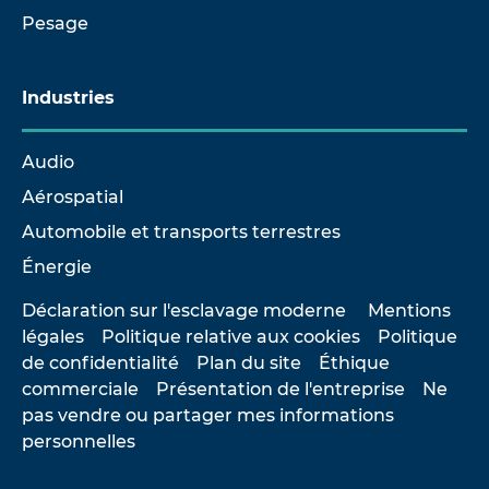
Pesage
Industries
Audio
Aérospatial
Automobile et transports terrestres
Énergie
Déclaration sur l'esclavage moderne
Mentions
légales
Politique relative aux cookies
Politique
de confidentialité
Plan du site
Éthique
commerciale
Présentation de l'entreprise
Ne
pas vendre ou partager mes informations
personnelles