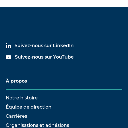
Suivez-nous sur LinkedIn
Suivez-nous sur YouTube
À propos
Notre histoire
Équipe de direction
Carrières
Organisations et adhésions